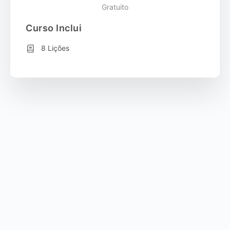
Gratuito
Curso Inclui
8 Lições