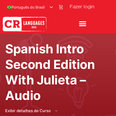
Fazer login
Português do Brasil
Spanish Intro
Second Edition
With Julieta –
Audio
Exibir detalhes do Curso