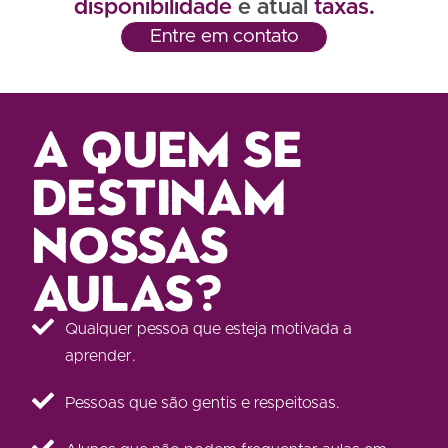
disponibilidade
e atual
taxas.
Entre em contato
A quem se
destinam
nossas
aulas?
Qualquer pessoa que esteja motivada a
aprender.
Pessoas que são gentis e respeitosas.