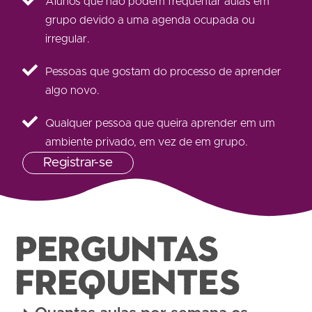
Alunos que não podem frequentar aulas em
grupo devido a uma agenda ocupada ou
irregular.
Pessoas que gostam do processo de aprender
algo novo.
Qualquer pessoa que queira aprender em um
ambiente privado, em vez de em grupo.
Registrar-se
PERGUNTAS
FREQUENTES