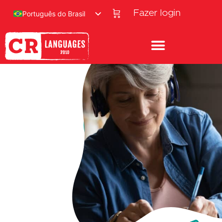
Fazer login
Português do Brasil