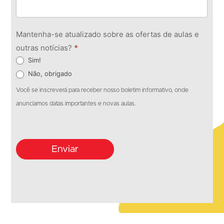
Mantenha-se atualizado sobre as ofertas de aulas e
outras notícias?
*
Sim!
Não, obrigado
Você se inscreverá para receber nosso boletim informativo, onde
anunciamos datas importantes e novas aulas.
Enviar