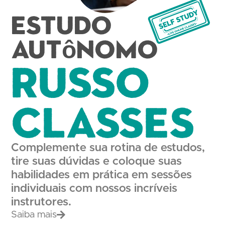
Estudo
autônomo
Russo
Classes
Complemente sua rotina de estudos,
tire suas dúvidas e coloque suas
habilidades em prática em sessões
individuais com nossos incríveis
instrutores.
Saiba mais