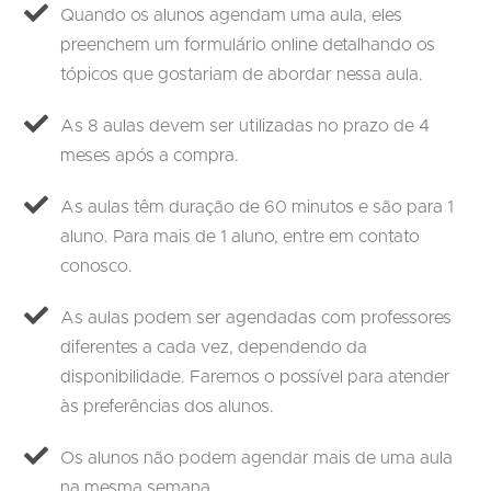
Quando os alunos agendam uma aula, eles
preenchem um formulário online detalhando os
tópicos que gostariam de abordar nessa aula.
As 8 aulas devem ser utilizadas no prazo de 4
meses após a compra.
As aulas têm duração de 60 minutos e são para 1
aluno. Para mais de 1 aluno, entre em contato
conosco.
As aulas podem ser agendadas com professores
diferentes a cada vez, dependendo da
disponibilidade. Faremos o possível para atender
às preferências dos alunos.
Os alunos não podem agendar mais de uma aula
na mesma semana.