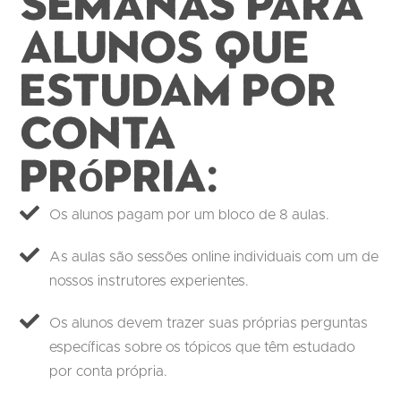
semanas para
alunos que
estudam por
conta
própria:
Os alunos pagam por um bloco de 8 aulas.
As aulas são sessões online individuais com um de
nossos instrutores experientes.
Os alunos devem trazer suas próprias perguntas
específicas sobre os tópicos que têm estudado
por conta própria.