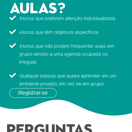
aulas?
Alunos que preferem atenção individualizada.
Alunos que têm objetivos específicos.
Alunos que não podem frequentar aulas em
grupo devido a uma agenda ocupada ou
irregular.
Qualquer pessoa que queira aprender em um
ambiente privado, em vez de em grupo.
Registrar-se
PERGUNTAS