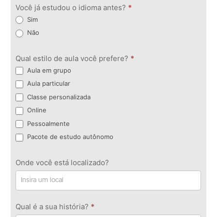
Você já estudou o idioma antes?
*
Sim
Não
Qual estilo de aula você prefere?
*
Aula em grupo
Aula particular
Classe personalizada
Online
Pessoalmente
Pacote de estudo autônomo
Onde você está localizado?
Qual é a sua história?
*