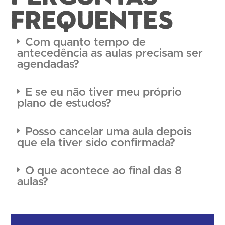
FREQUENTES
Com quanto tempo de
antecedência as aulas precisam ser
agendadas?
E se eu não tiver meu próprio
plano de estudos?
Posso cancelar uma aula depois
que ela tiver sido confirmada?
O que acontece ao final das 8
aulas?