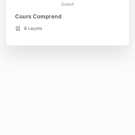
Gratuit
Cours Comprend
8 Leçons