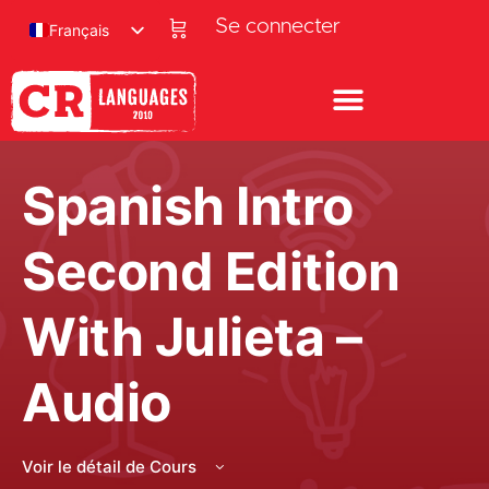
Se connecter
Français
Spanish Intro
Second Edition
With Julieta –
Audio
Voir le détail de Cours