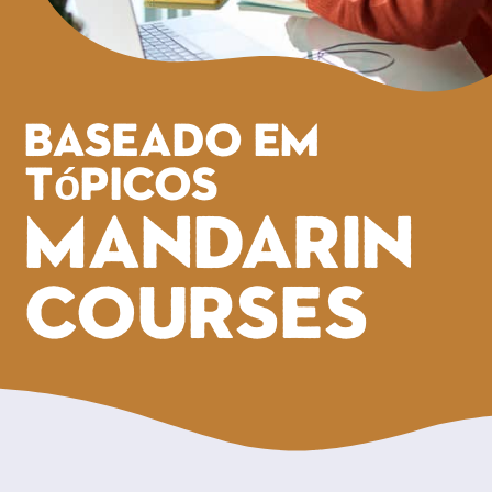
Baseado em
tópicos
Mandarin
COURSES