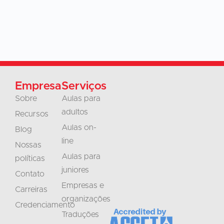
Empresa
Serviços
Sobre
Aulas para
adultos
Recursos
Aulas on-
Blog
line
Nossas
Aulas para
políticas
juniores
Contato
Empresas e
Carreiras
organizações
Credenciamento
Traduções