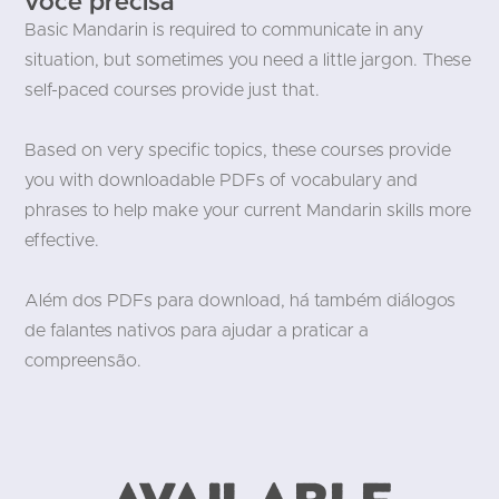
você precisa
Basic Mandarin is required to communicate in any
situation, but sometimes you need a little jargon. These
self-paced courses provide just that.
Based on very specific topics, these courses provide
you with downloadable PDFs of vocabulary and
phrases to help make your current Mandarin skills more
effective.
Além dos PDFs para download, há também diálogos
de falantes nativos para ajudar a praticar a
compreensão.