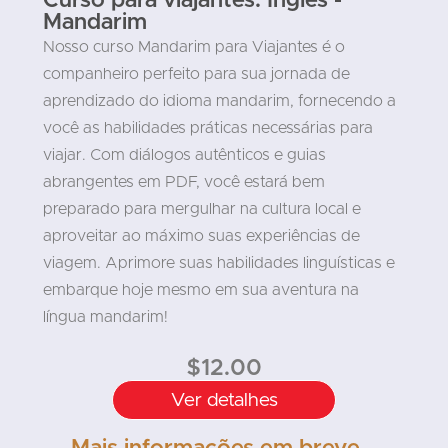
Curso para viajantes: Inglês -
Mandarim
Nosso curso Mandarim para Viajantes é o
companheiro perfeito para sua jornada de
aprendizado do idioma mandarim, fornecendo a
você as habilidades práticas necessárias para
viajar. Com diálogos autênticos e guias
abrangentes em PDF, você estará bem
preparado para mergulhar na cultura local e
aproveitar ao máximo suas experiências de
viagem. Aprimore suas habilidades linguísticas e
embarque hoje mesmo em sua aventura na
língua mandarim!
$
12.00
Ver detalhes