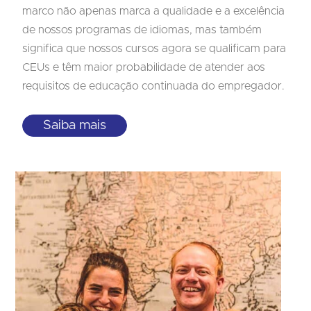
marco não apenas marca a qualidade e a excelência
de nossos programas de idiomas, mas também
significa que nossos cursos agora se qualificam para
CEUs e têm maior probabilidade de atender aos
requisitos de educação continuada do empregador.
Saiba mais