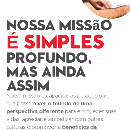
Nossa Missão
É simples
Profundo,
mas ainda
assim
Nossa missão é capacitar as pessoas para
que possam
ver o mundo de uma
perspectiva diferente
para enriquecer suas
vidas, apreciar e simpatizar com outras
culturas e promover a
benefícios da