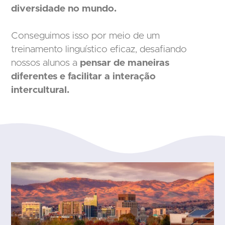
diversidade no mundo.
Conseguimos isso por meio de um
treinamento linguístico eficaz, desafiando
nossos alunos a
pensar de maneiras
diferentes e facilitar a interação
intercultural.