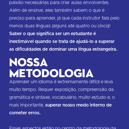
paixão necessárias para criar aulas envolventes.
Além de ensinar, eles também sabem o que é
preciso para aprender, já que cada instrutor fala pelo
menos duas línguas (alguns até quatro ou cinco)!
Saber o que significa ser um estudante é
inestimável quando se trata de ajudá-lo a superar
as dificuldades de dominar uma língua estrangeira.
Nossa
Metodologia
Aprender um idioma é extremamente difícil e leva
muito tempo. Requer exposição, compreensão da
gramática e sintaxe, vocabulário, muito estudo e, o
mais importante,
superar nosso medo interno de
cometer erros.
Esses aspectos estão no centro da metodologia da