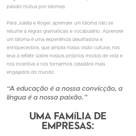
paixão mútua por idiomas.
Para Julieta e Roger, aprender um idioma não se
resume a regras gramaticais e vocabulário. Aprender
um idioma é uma experiência desafiadora e
enriquecedora, que amplia nossa visão cultural, nos
leva a refletir sobre nossos próprios modos de vida e
nos incentiva a nos tornarmos cidadãos mais
engajados do mundo.
“A educação é a nossa convicção, a
língua é a nossa paixão.”
Uma família de
empresas: