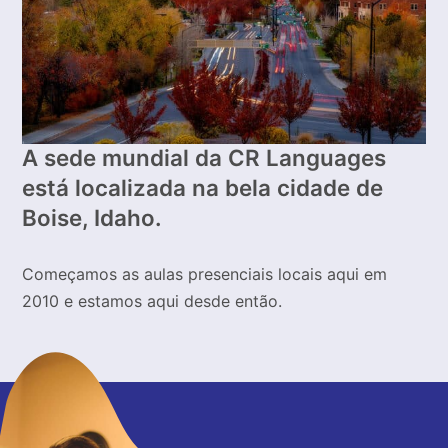
A sede mundial da CR Languages
está localizada na bela cidade de
Boise, Idaho.
Começamos as aulas presenciais locais aqui em
2010 e estamos aqui desde então.