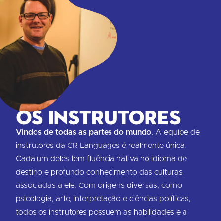
Os instrutores
Vindos de todas as partes do mundo
, A equipe de
instrutores da CR Languages é realmente única.
Cada um deles tem fluência nativa no idioma de
destino e profundo conhecimento das culturas
associadas a ele. Com origens diversas, como
psicologia, arte, interpretação e ciências políticas,
todos os instrutores possuem as habilidades e a