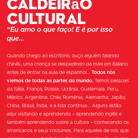
caldeirão
cultural
“Eu amo o que faço! E é por isso
que...
Quando chego ao escritório, ouço alguém falando
chinês, uma criança se despedindo da mãe em italiano
antes de entrar na aula de espanhol...
Todos nós
viemos de todas as partes do mundo.
Temos pessoas
da Itália, França, Rússia, Ucrânia, Guatemala, Peru,
México, Argentina, Chile, Romênia, Alemanha, Japão,
China, Brasil, Índia, e a lista continua... Alguns estão
aqui visitando e aprendendo – aprendendo inglês e
também aprendendo sobre a cultura – conhecendo os
americanos e seus costumes. Para aqueles de nós que