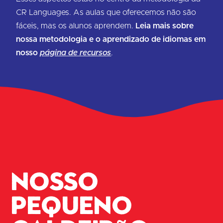
CR Languages. As aulas que oferecemos não são
fáceis, mas os alunos aprendem.
Leia mais sobre
nossa metodologia e o aprendizado de idiomas em
nosso
página de recursos
.
Nosso
pequeno