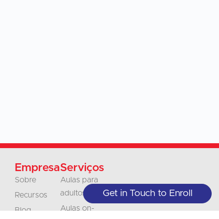
Empresa
Serviços
Sobre
Aulas para
Get in Touch to Enroll
adultos
Recursos
Aulas on-
Blog