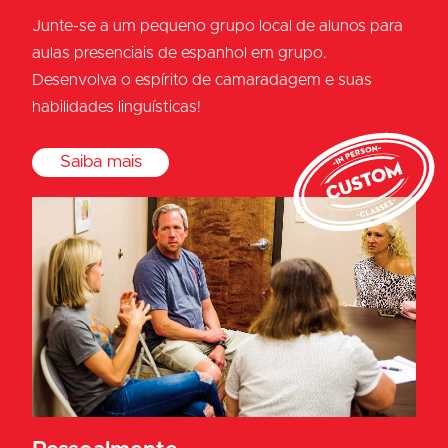
Junte-se a um pequeno grupo local de alunos para
aulas presenciais de espanhol em grupo.
Desenvolva o espírito de camaradagem e suas
habilidades linguísticas!
Saiba mais