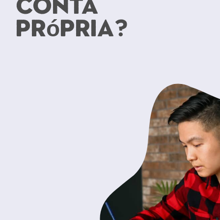
conta
própria?