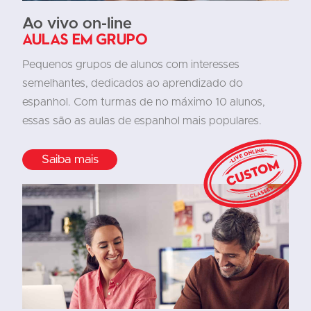
Ao vivo on-line
Aulas em grupo
Pequenos grupos de alunos com interesses
semelhantes, dedicados ao aprendizado do
espanhol. Com turmas de no máximo 10 alunos,
essas são as aulas de espanhol mais populares.
Saiba mais