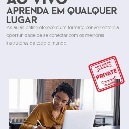
Aprenda em qualquer
lugar
As aulas online oferecem um formato conveniente e a
oportunidade de se conectar com os melhores
instrutores de todo o mundo.