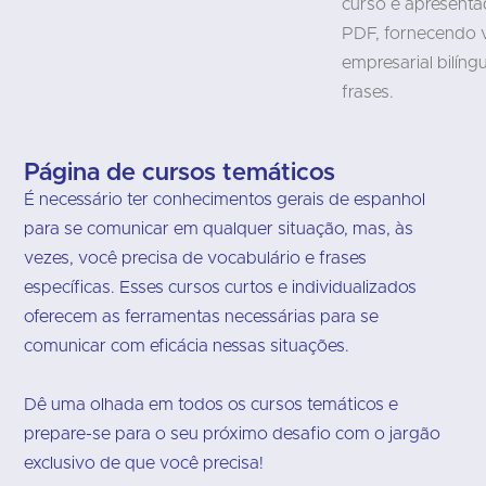
curso é apresent
PDF, fornecendo 
empresarial bilín
frases.
Página de cursos temáticos
É necessário ter conhecimentos gerais de espanhol
para se comunicar em qualquer situação, mas, às
vezes, você precisa de vocabulário e frases
específicas. Esses cursos curtos e individualizados
oferecem as ferramentas necessárias para se
comunicar com eficácia nessas situações.
Dê uma olhada em todos os cursos temáticos e
prepare-se para o seu próximo desafio com o jargão
exclusivo de que você precisa!