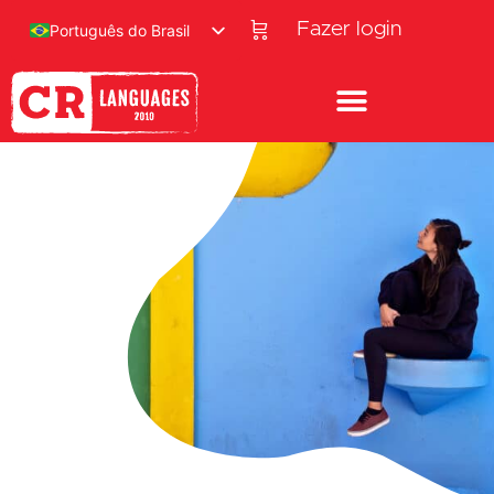
Fazer login
Português do Brasil