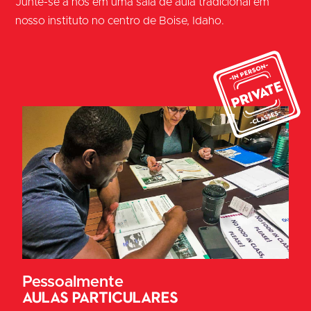
Junte-se a nós em uma sala de aula tradicional em
nosso instituto no centro de Boise, Idaho.
Pessoalmente
Aulas particulares