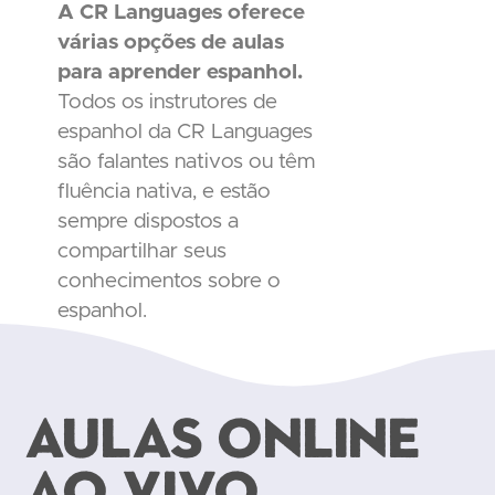
A CR Languages oferece
várias opções de aulas
para aprender espanhol.
Todos os instrutores de
espanhol da CR Languages
são falantes nativos ou têm
fluência nativa, e estão
sempre dispostos a
compartilhar seus
conhecimentos sobre o
espanhol.
Aulas online
ao vivo