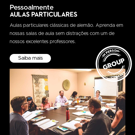
Pessoalmente
Aulas particulares
Aulas particulares clássicas de alemão. Aprenda em
nossas salas de aula sem distrações com um de
nossos excelentes professores.
Saiba mais