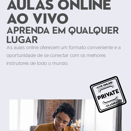
Aulas online
ao vivo
Aprenda em qualquer
lugar
As aulas online oferecem um formato conveniente e a
oportunidade de se conectar com os melhores
instrutores de todo o mundo.