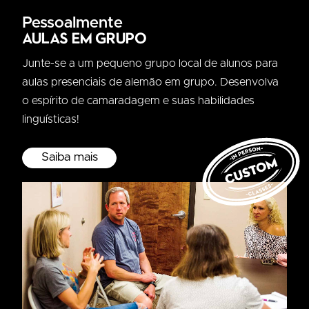
Pessoalmente
Aulas em grupo
Junte-se a um pequeno grupo local de alunos para
aulas presenciais de alemão em grupo. Desenvolva
o espírito de camaradagem e suas habilidades
linguísticas!
Saiba mais