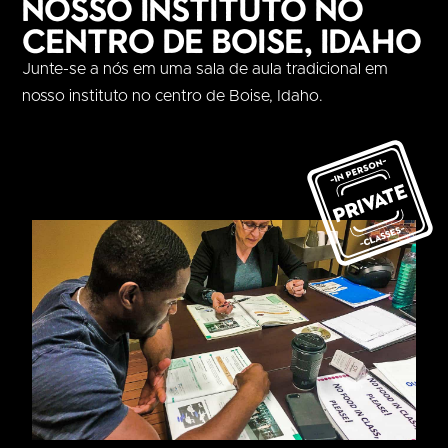
nosso instituto no
centro de Boise, Idaho
Junte-se a nós em uma sala de aula tradicional em
nosso instituto no centro de Boise, Idaho.