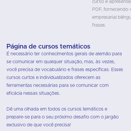
curso é apresent
PDF, fornecendo 
empresarial bilín
frases.
Página de cursos temáticos
É necessário ter conhecimentos gerais de alemão para
se comunicar em qualquer situação, mas, às vezes,
você precisa de vocabulário e frases específicas. Esses
cursos curtos e individualizados oferecem as
ferramentas necessárias para se comunicar com
eficácia nessas situações.
Dê uma olhada em todos os cursos temáticos e
prepare-se para o seu próximo desafio com o jargão
exclusivo de que você precisa!