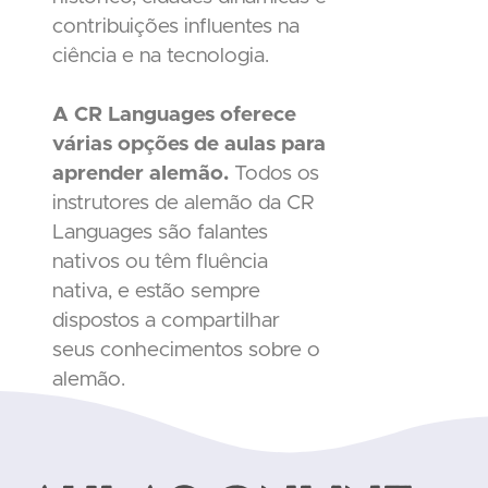
contribuições influentes na
ciência e na tecnologia.
A CR Languages oferece
várias opções de aulas para
aprender alemão.
Todos os
instrutores de alemão da CR
Languages são falantes
nativos ou têm fluência
nativa, e estão sempre
dispostos a compartilhar
seus conhecimentos sobre o
alemão.