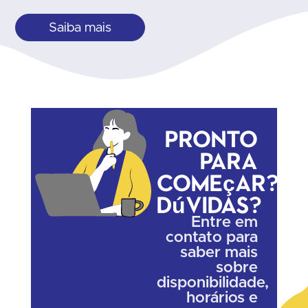
Saiba mais
Pronto
para
começar?
Dúvidas?
Entre em
contato para
saber mais
sobre
disponibilidade,
horários e