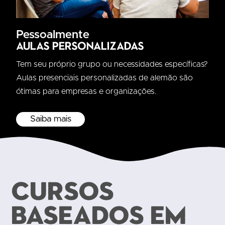
Pessoalmente
Aulas personalizadas
Tem seu próprio grupo ou necessidades específicas?
Aulas presenciais personalizadas de alemão são
ótimas para empresas e organizações.
Saiba mais
CURSOS
BASEADOS EM