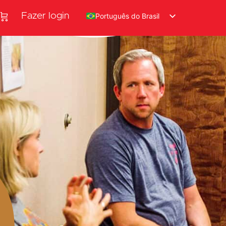
Fazer login
Português do Brasil