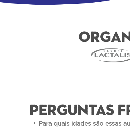
Organ
PERGUNTAS F
Para quais idades são essas au