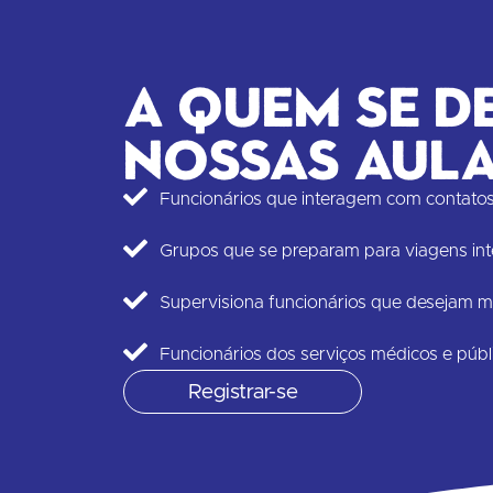
A quem se d
nossas aul
Funcionários que interagem com contatos 
Grupos que se preparam para viagens int
Supervisiona funcionários que desejam mel
Funcionários dos serviços médicos e públ
Registrar-se