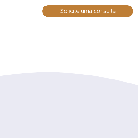
Solicite uma consulta