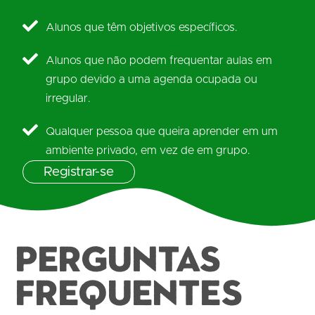
Alunos que têm objetivos específicos.
Alunos que não podem frequentar aulas em
grupo devido a uma agenda ocupada ou
irregular.
Qualquer pessoa que queira aprender em um
ambiente privado, em vez de em grupo.
Registrar-se
PERGUNTAS
FREQUENTES