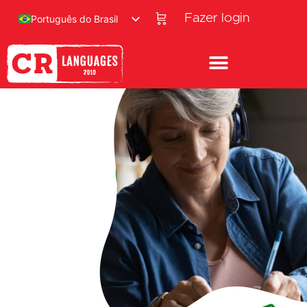
Fazer login
Português do Brasil