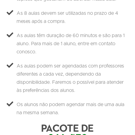
As 8 aulas devem ser utilizadas no prazo de 4
meses após a compra.
As aulas têm duração de 60 minutos e são para 1
aluno. Para mais de 1 aluno, entre em contato
conosco.
As aulas podem ser agendadas com professores
diferentes a cada vez, dependendo da
disponibilidade. Faremos o possível para atender
às preferências dos alunos.
Os alunos não podem agendar mais de uma aula
na mesma semana.
Pacote de