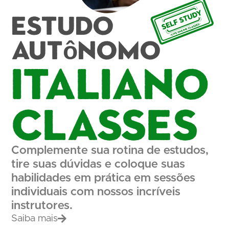
Estudo
autônomo
Italiano
Classes
Complemente sua rotina de estudos,
tire suas dúvidas e coloque suas
habilidades em prática em sessões
individuais com nossos incríveis
instrutores.
Saiba mais