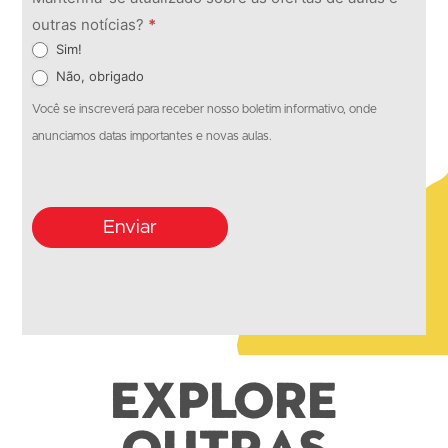
outras notícias?
*
Sim!
Não, obrigado
Você se inscreverá para receber nosso boletim informativo, onde
anunciamos datas importantes e novas aulas.
Enviar
Explore
outras