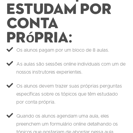
estudam por
conta
própria:
Os alunos pagam por um bloco de 8 aulas.
As aulas são sessões online individuais com um de
nossos instrutores experientes.
Os alunos devem trazer suas próprias perguntas
específicas sobre os tópicos que têm estudado
por conta própria.
Quando os alunos agendam uma aula, eles
preenchem um formulário online detalhando os
tópicos que gostariam de abordar nessa aula.