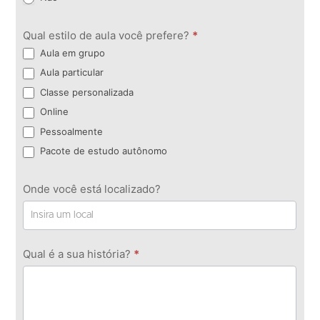
Qual estilo de aula você prefere?
*
Aula em grupo
Aula particular
Classe personalizada
Online
Pessoalmente
Pacote de estudo autônomo
Onde você está localizado?
Qual é a sua história?
*