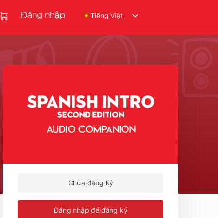
Đăng nhập
Tiếng Việt
Chưa đăng ký
Đăng nhập để đăng ký