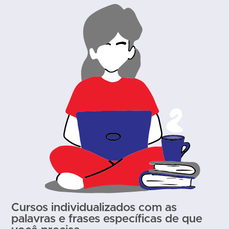
Cursos individualizados com as
palavras e frases específicas de que