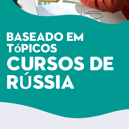
Baseado em
tópicos
CURSOS DE
RÚSSIA