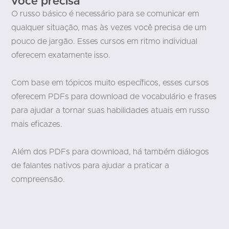
você precisa
O russo básico é necessário para se comunicar em
qualquer situação, mas às vezes você precisa de um
pouco de jargão. Esses cursos em ritmo individual
oferecem exatamente isso.
Com base em tópicos muito específicos, esses cursos
oferecem PDFs para download de vocabulário e frases
para ajudar a tornar suas habilidades atuais em russo
mais eficazes.
Além dos PDFs para download, há também diálogos
de falantes nativos para ajudar a praticar a
compreensão.