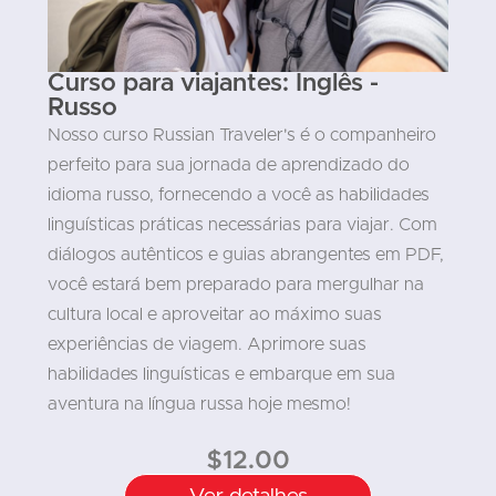
Curso para viajantes: Inglês -
Russo
Nosso curso Russian Traveler's é o companheiro
perfeito para sua jornada de aprendizado do
idioma russo, fornecendo a você as habilidades
linguísticas práticas necessárias para viajar. Com
diálogos autênticos e guias abrangentes em PDF,
você estará bem preparado para mergulhar na
cultura local e aproveitar ao máximo suas
experiências de viagem. Aprimore suas
habilidades linguísticas e embarque em sua
aventura na língua russa hoje mesmo!
$
12.00