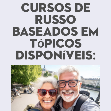
cursos de
russo
baseados em
tópicos
disponíveis: