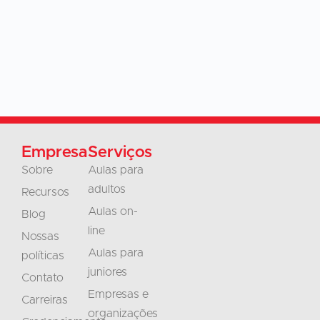
Empresa
Serviços
Sobre
Aulas para
adultos
Recursos
Aulas on-
Blog
line
Nossas
Aulas para
políticas
juniores
Contato
Empresas e
Carreiras
organizações