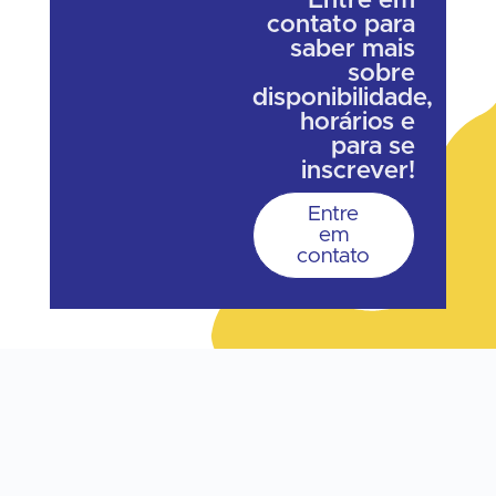
Entre em
contato para
saber mais
sobre
disponibilidade,
horários e
para se
inscrever!
Entre
em
contato