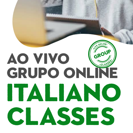
Ao vivo
Grupo online
Italiano
Classes