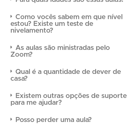
Como vocês sabem em que nível
estou? Existe um teste de
nivelamento?
As aulas são ministradas pelo
Zoom?
Qual é a quantidade de dever de
casa?
Existem outras opções de suporte
para me ajudar?
Posso perder uma aula?