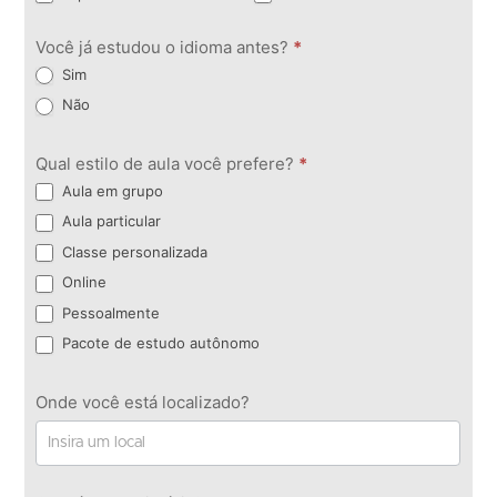
Você já estudou o idioma antes?
*
Sim
Não
Qual estilo de aula você prefere?
*
Aula em grupo
Aula particular
Classe personalizada
Online
Pessoalmente
Pacote de estudo autônomo
Onde você está localizado?