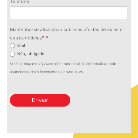
Telefone
Mantenha-se atualizado sobre as ofertas de aulas e
outras notícias?
*
Sim!
Não, obrigado
Você se inscreverá para receber nosso boletim informativo, onde
anunciamos datas importantes e novas aulas.
Enviar