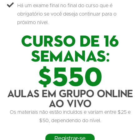
Há um exame final no final do curso que é
obrigatório se você deseja continuar para o
próximo nível.
Curso de 16
semanas:
$550
Aulas em grupo online
ao vivo
Os materiais não estão incluídos e variam entre $25 e
$50, dependendo do nível.
Registrar-se