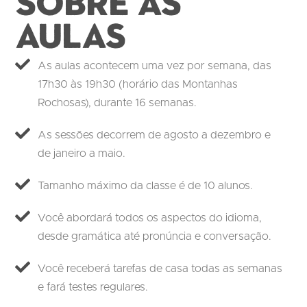
Sobre as
aulas
As aulas acontecem uma vez por semana, das
17h30 às 19h30 (horário das Montanhas
Rochosas), durante 16 semanas.
As sessões decorrem de agosto a dezembro e
de janeiro a maio.
Tamanho máximo da classe é de 10 alunos.
Você abordará todos os aspectos do idioma,
desde gramática até pronúncia e conversação.
Você receberá tarefas de casa todas as semanas
e fará testes regulares.