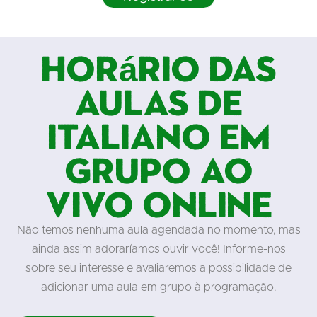
Horário das
aulas de
italiano em
grupo ao
vivo online
Não temos nenhuma aula agendada no momento, mas
ainda assim adoraríamos ouvir você! Informe-nos
sobre seu interesse e avaliaremos a possibilidade de
adicionar uma aula em grupo à programação.