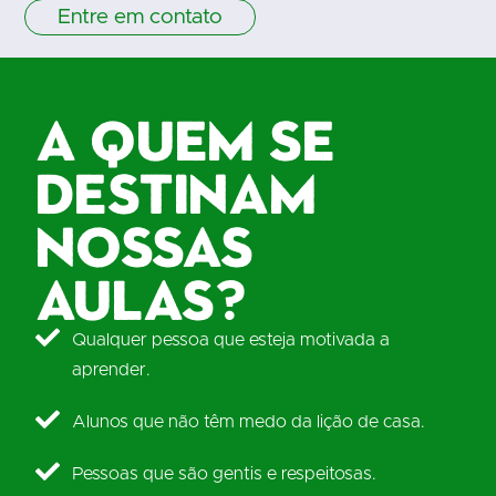
Entre em contato
A quem se
destinam
nossas
aulas?
Qualquer pessoa que esteja motivada a
aprender.
Alunos que não têm medo da lição de casa.
Pessoas que são gentis e respeitosas.