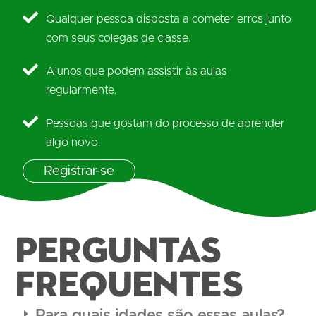
Qualquer pessoa disposta a cometer erros junto
com seus colegas de classe.
Alunos que podem assistir às aulas
regularmente.
Pessoas que gostam do processo de aprender
algo novo.
Registrar-se
PERGUNTAS
FREQUENTES
Para quais idades são essas aulas?