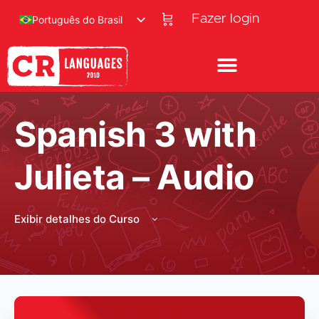
Fazer login
Português do Brasil
Spanish 3 with
Julieta – Audio
Exibir detalhes do Curso