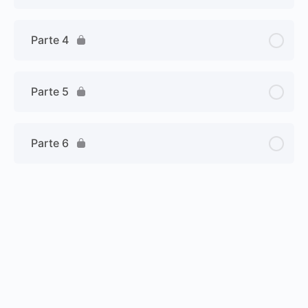
Parte 4
Parte 5
Parte 6