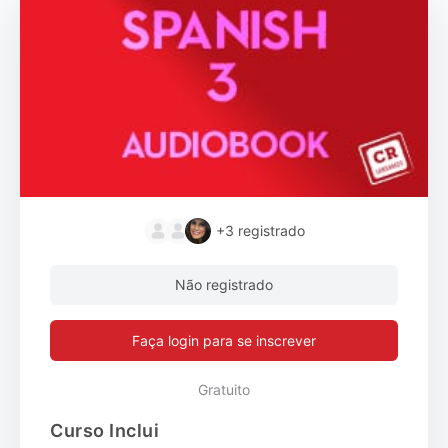
+3
registrado
Não registrado
Faça login para se inscrever
Gratuito
Curso Inclui