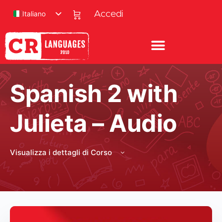
Italiano
Accedi
Spanish 2 with
Julieta – Audio
Visualizza i dettagli di Corso