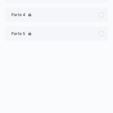
Parte 4
Parte 5