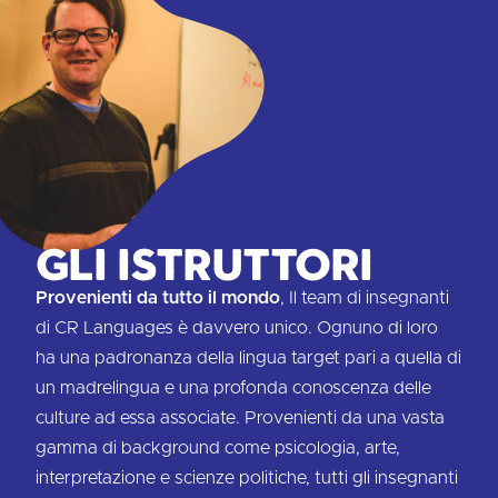
Gli istruttori
Provenienti da tutto il mondo
, Il team di insegnanti
di CR Languages è davvero unico. Ognuno di loro
ha una padronanza della lingua target pari a quella di
un madrelingua e una profonda conoscenza delle
culture ad essa associate. Provenienti da una vasta
gamma di background come psicologia, arte,
interpretazione e scienze politiche, tutti gli insegnanti