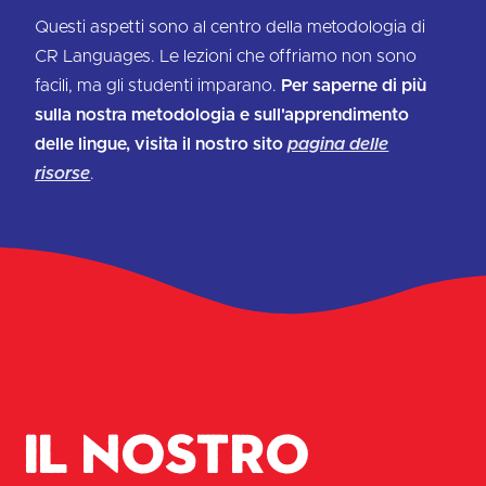
Questi aspetti sono al centro della metodologia di
CR Languages. Le lezioni che offriamo non sono
facili, ma gli studenti imparano.
Per saperne di più
sulla nostra metodologia e sull'apprendimento
delle lingue, visita il nostro sito
pagina delle
risorse
.
Il nostro