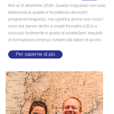
fino al 31 dicembre 2026. Questo traguardo non solo
testimonia la qualità e l'eccellenza dei nostri
programmi linguistici, ma significa anche che i nostri
corsi ora danno diritto a crediti formativi (CEU) e
sono più facilmente in grado di soddisfare i requisiti
di formazione continua richiesti dai datori di lavoro.
Per saperne di più