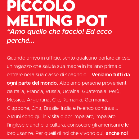
piccolo
melting pot
“Amo quello che faccio! Ed ecco
perché...
Quando arrivo in ufficio, sento qualcuno parlare cinese,
un ragazzo che saluta sua madre in italiano prima di
entrare nella sua classe di spagnolo...
Veniamo tutti da
ogni parte del mondo.
Abbiamo persone provenienti
da Italia, Francia, Russia, Ucraina, Guatemala, Perù,
Messico, Argentina, Cile, Romania, Germania,
Giappone, Cina, Brasile, India e l'elenco continua...
Alcuni sono qui in visita e per imparare, imparare
l'inglese e anche la cultura, conoscere gli americani e le
loro usanze. Per quelli di noi che vivono qui,
anche noi