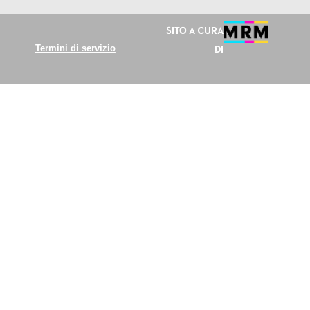
Sito a cura
Termini di servizio
di