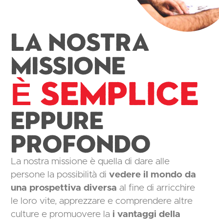
La nostra
missione
È semplice
Eppure
profondo
La nostra missione è quella di dare alle
persone la possibilità di
vedere il mondo da
una prospettiva diversa
al fine di arricchire
le loro vite, apprezzare e comprendere altre
culture e promuovere la
i vantaggi della