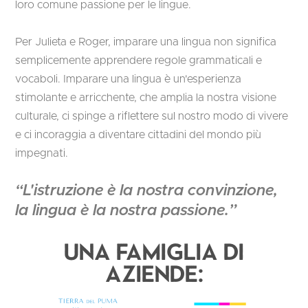
loro comune passione per le lingue.
Per Julieta e Roger, imparare una lingua non significa
semplicemente apprendere regole grammaticali e
vocaboli. Imparare una lingua è un'esperienza
stimolante e arricchente, che amplia la nostra visione
culturale, ci spinge a riflettere sul nostro modo di vivere
e ci incoraggia a diventare cittadini del mondo più
impegnati.
“L'istruzione è la nostra convinzione,
la lingua è la nostra passione.”
Una famiglia di
aziende: