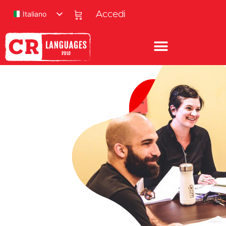
Italiano
Accedi