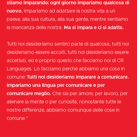
stiamo imparando: ogni giorno impariamo qualcosa di
nuovo.
Impariamo ad adattare la nostra vita a un
paese, alla sua cultura, alla sua gente, mentre sentiamo
la mancanza della nostra.
Ma si impara e ci si adatta.
Tutti noi desideriamo sentirci parte di qualcosa, tutti noi
desideriamo essere accolti, tutti noi desideriamo essere
accettati, ed è proprio questo che facciamo noi di CR
Languages. Lo facciamo perché abbiamo una cosa in
comune:
Tutti noi desideriamo imparare a comunicare.
Impariamo una lingua per comunicare e per
comunicare meglio.
Che sia per amore, per lavoro, per
allenare la mente o per curiosità, nonostante tutte le
nostre differenze, abbiamo comunque delle cose in
comune.”