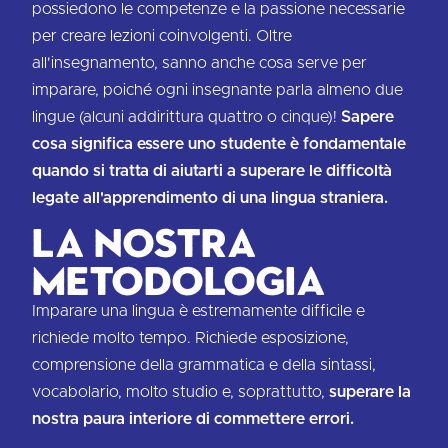
possiedono le competenze e la passione necessarie
per creare lezioni coinvolgenti. Oltre
all'insegnamento, sanno anche cosa serve per
imparare, poiché ogni insegnante parla almeno due
lingue (alcuni addirittura quattro o cinque)!
Sapere
cosa significa essere uno studente è fondamentale
quando si tratta di aiutarti a superare le difficoltà
legate all'apprendimento di una lingua straniera.
La nostra
metodologia
Imparare una lingua è estremamente difficile e
richiede molto tempo. Richiede esposizione,
comprensione della grammatica e della sintassi,
vocabolario, molto studio e, soprattutto,
superare la
nostra paura interiore di commettere errori.