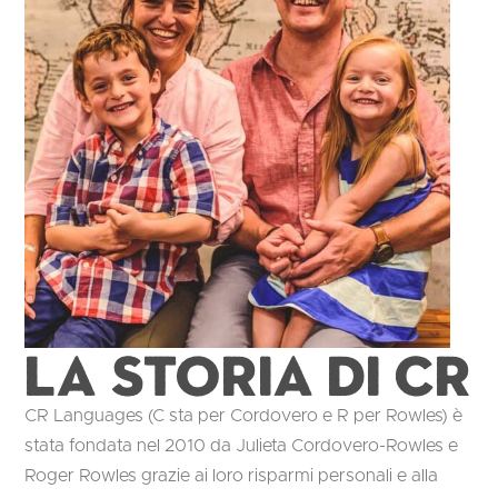
La storia di CR
CR Languages (C sta per Cordovero e R per Rowles) è
stata fondata nel 2010 da Julieta Cordovero-Rowles e
Roger Rowles grazie ai loro risparmi personali e alla