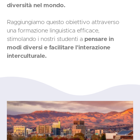
diversità nel mondo.
Raggiungiamo questo obiettivo attraverso
una formazione linguistica efficace,
stimolando i nostri studenti a
pensare in
modi diversi e facilitare l'interazione
interculturale.