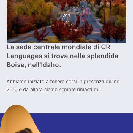
La sede centrale mondiale di CR
Languages si trova nella splendida
Boise, nell'Idaho.
Abbiamo iniziato a tenere corsi in presenza qui nel
2010 e da allora siamo sempre rimasti qui.