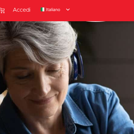
Italiano
Accedi