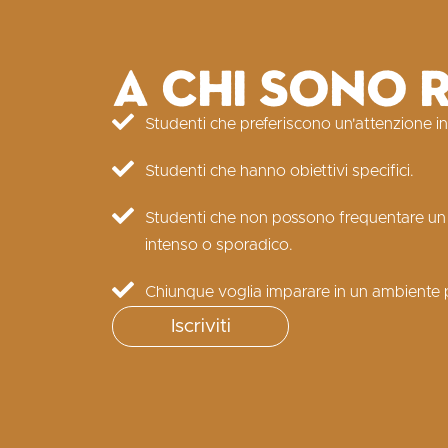
A chi sono r
Studenti che preferiscono un'attenzione ind
Studenti che hanno obiettivi specifici.
Studenti che non possono frequentare un
intenso o sporadico.
Chiunque voglia imparare in un ambiente p
Iscriviti