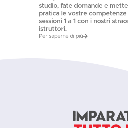
studio, fate domande e mette
pratica le vostre competenze 
sessioni 1 a 1 con i nostri strao
istruttori.
Per saperne di più
Impara