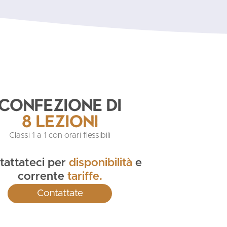
Confezione di
8 Lezioni
Classi 1 a 1 con orari flessibili
tattateci per
disponibilità
e
corrente
tariffe.
Contattate