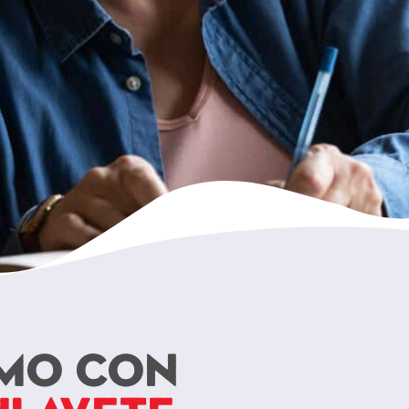
tmo con