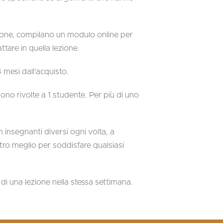
one, compilano un modulo online per
tare in quella lezione.
 mesi dall'acquisto.
ono rivolte a 1 studente. Per più di uno
insegnanti diversi ogni volta, a
tro meglio per soddisfare qualsiasi
i una lezione nella stessa settimana.