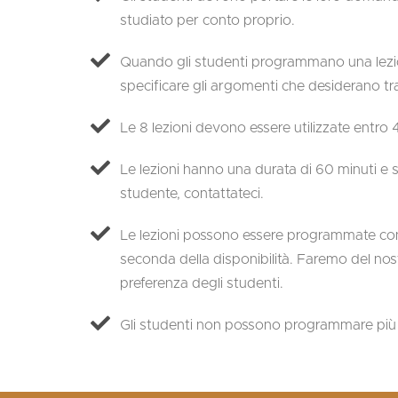
studiato per conto proprio.
Quando gli studenti programmano una lezi
specificare gli argomenti che desiderano trat
Le 8 lezioni devono essere utilizzate entro 4
Le lezioni hanno una durata di 60 minuti e s
studente, contattateci.
Le lezioni possono essere programmate con 
seconda della disponibilità. Faremo del nos
preferenza degli studenti.
Gli studenti non possono programmare più d