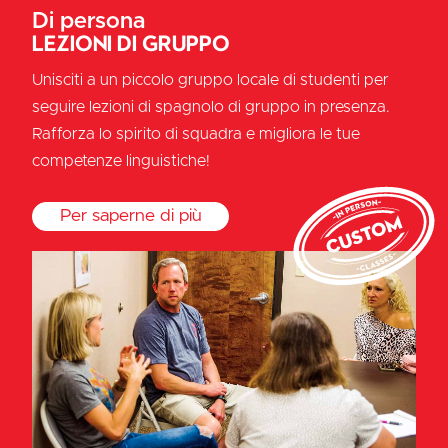
Di persona
Lezioni di gruppo
Unisciti a un piccolo gruppo locale di studenti per
seguire lezioni di spagnolo di gruppo in presenza.
Rafforza lo spirito di squadra e migliora le tue
competenze linguistiche!
Per saperne di più