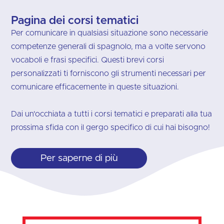
Pagina dei corsi tematici
Per comunicare in qualsiasi situazione sono necessarie
competenze generali di spagnolo, ma a volte servono
vocaboli e frasi specifici. Questi brevi corsi
personalizzati ti forniscono gli strumenti necessari per
comunicare efficacemente in queste situazioni.
Dai un'occhiata a tutti i corsi tematici e preparati alla tua
prossima sfida con il gergo specifico di cui hai bisogno!
Per saperne di più