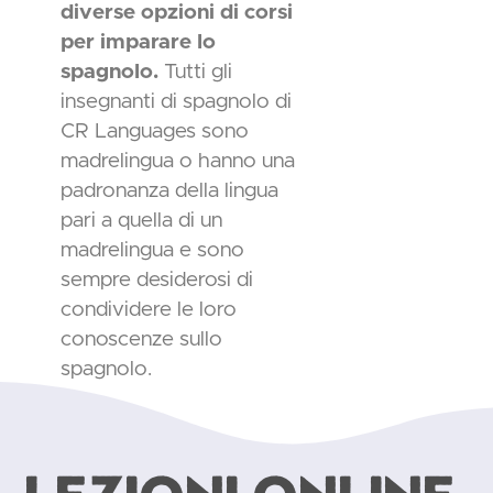
diverse opzioni di corsi
per imparare lo
spagnolo.
Tutti gli
insegnanti di spagnolo di
CR Languages sono
madrelingua o hanno una
padronanza della lingua
pari a quella di un
madrelingua e sono
sempre desiderosi di
condividere le loro
conoscenze sullo
spagnolo.