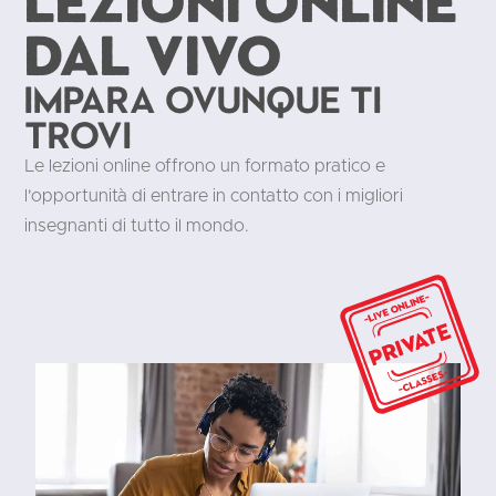
Lezioni online
dal vivo
Impara ovunque ti
trovi
Le lezioni online offrono un formato pratico e
l'opportunità di entrare in contatto con i migliori
insegnanti di tutto il mondo.