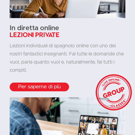
In diretta online
Lezioni private
Lezioni individuali di spagnolo online con uno dei
nostri fantastici insegnanti. Fai tutte le domande che
vuoi, parla quanto vuoi e, naturalmente, fai tutti i
compiti.
Per saperne di più