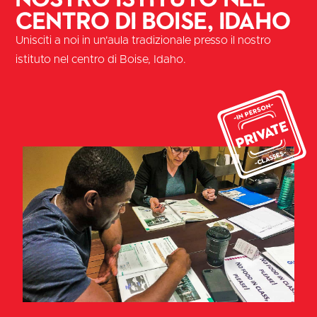
centro di Boise, Idaho
Unisciti a noi in un'aula tradizionale presso il nostro
istituto nel centro di Boise, Idaho.