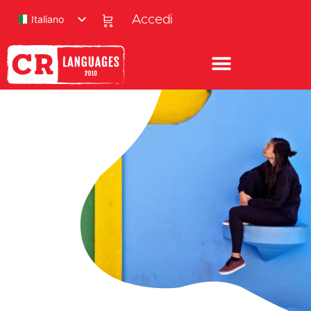
Italiano
Accedi