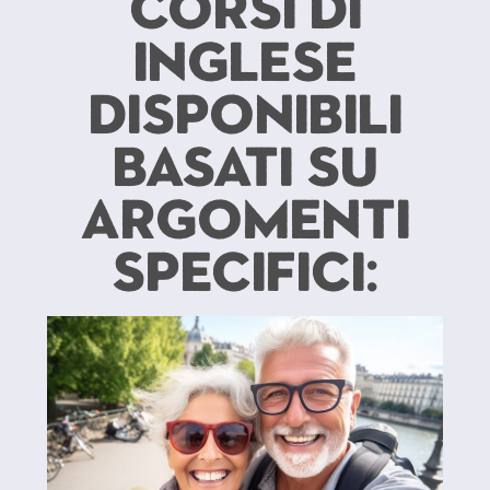
Corsi di
inglese
disponibili
basati su
argomenti
specifici: