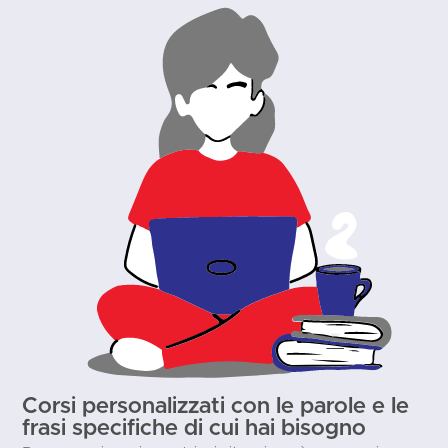
Corsi personalizzati con le parole e le
frasi specifiche di cui hai bisogno