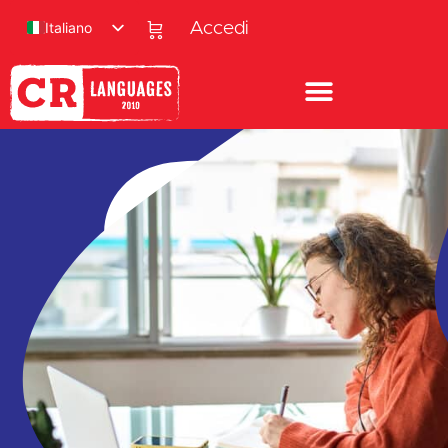
Italiano
Accedi