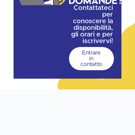
Domande?
Contattateci
per
conoscere la
disponibilità,
gli orari e per
iscrivervi!
Entrare
in
contatto