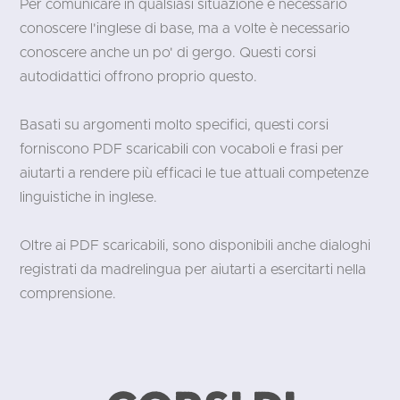
Per comunicare in qualsiasi situazione è necessario
conoscere l'inglese di base, ma a volte è necessario
conoscere anche un po' di gergo. Questi corsi
autodidattici offrono proprio questo.
Basati su argomenti molto specifici, questi corsi
forniscono PDF scaricabili con vocaboli e frasi per
aiutarti a rendere più efficaci le tue attuali competenze
linguistiche in inglese.
Oltre ai PDF scaricabili, sono disponibili anche dialoghi
registrati da madrelingua per aiutarti a esercitarti nella
comprensione.