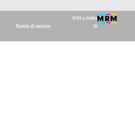
Sito a cura
Termini di servizio
di