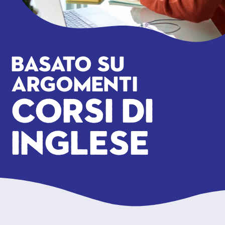
Basato su
argomenti
Corsi di
inglese