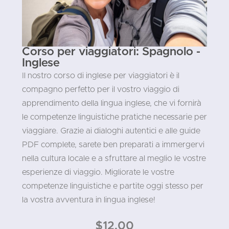
Corso per viaggiatori: Spagnolo -
Inglese
Il nostro corso di inglese per viaggiatori è il
compagno perfetto per il vostro viaggio di
apprendimento della lingua inglese, che vi fornirà
le competenze linguistiche pratiche necessarie per
viaggiare. Grazie ai dialoghi autentici e alle guide
PDF complete, sarete ben preparati a immergervi
nella cultura locale e a sfruttare al meglio le vostre
esperienze di viaggio. Migliorate le vostre
competenze linguistiche e partite oggi stesso per
la vostra avventura in lingua inglese!
$
12.00