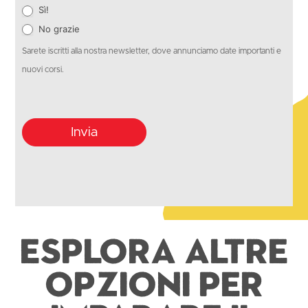
Sì!
No grazie
Sarete iscritti alla nostra newsletter, dove annunciamo date importanti e
nuovi corsi.
Invia
Esplora altre
opzioni per