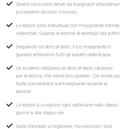
Questi corsi sono tenuti da insegnanti straordinari
provenienti da tutto il mondo.
Le lezioni sono individuali con l'insegnante tramite
videochat. Guarda la lezione di esempio qui sotto!
Seguendo un libro di testo, il tuo insegnante ti
guiderà attraverso tutti gli aspetti della lingua.
Gli studenti utilizzano un libro di testo cartaceo
per le lezioni, che viene loro spedito. Ciò rende più
facile concentrarsi sull'insegnante durante la
lezione.
Le lezioni si svolgono ogni settimana nello stesso
giorno e alla stessa ora.
Sarai stimolato a migliorare, ma secondo i tuoi