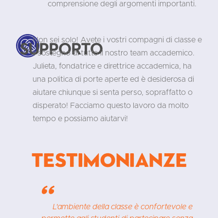
comprensione degli argomenti importanti.
Non sei solo! Avete i vostri compagni di classe e
Supporto
il sostegno di tutto il nostro team accademico.
Julieta, fondatrice e direttrice accademica, ha
una politica di porte aperte ed è desiderosa di
aiutare chiunque si senta perso, sopraffatto o
disperato! Facciamo questo lavoro da molto
tempo e possiamo aiutarvi!
Testimonianze
"
L'ambiente della classe è confortevole e