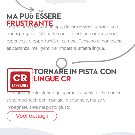
Ma può essere
Frustrante
Le persone sprecano tempo, denaro e sforzi preziosi con
pochi progressi. Nel frattempo, si perdono conversazioni,
esperienze e opportunità di carriera. Pensano di non essere
abbastanza intelligenti per imparare un'altra lingua.
Tornare in pista con
Lingue CR
Sentiamo queste storie ogni giorno. La verità è che non ci
sono modi facili per imparare lo spagnolo, ma se vi
impegnate, siete nel posto giusto.
Vedi dettagli