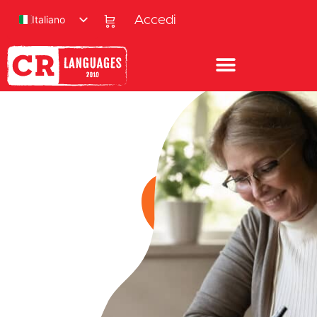
Italiano
Accedi