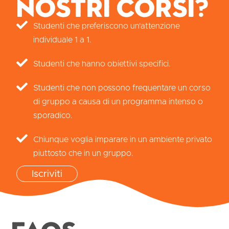
nostri corsi?
Studenti che preferiscono un'attenzione
individuale 1 a 1.
Studenti che hanno obiettivi specifici.
Studenti che non possono frequentare un corso
di gruppo a causa di un programma intenso o
sporadico.
Chiunque voglia imparare in un ambiente privato
piuttosto che in un gruppo.
Iscriviti