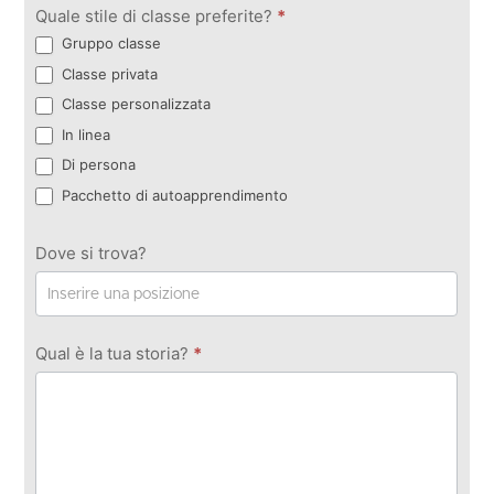
Quale stile di classe preferite?
*
Gruppo classe
Classe privata
Classe personalizzata
In linea
Di persona
Pacchetto di autoapprendimento
Dove si trova?
Qual è la tua storia?
*