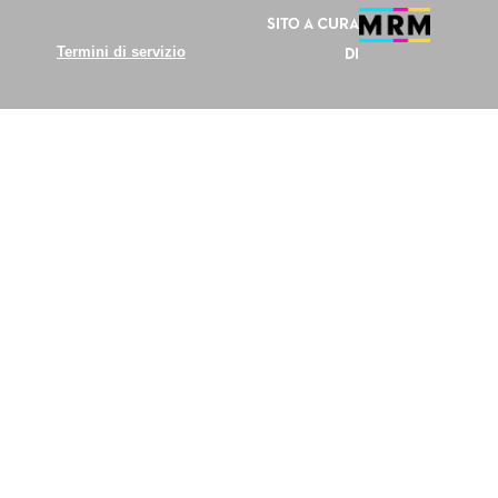
Sito a cura
Termini di servizio
di