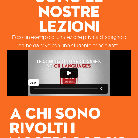
nostre
lezioni
Ecco un esempio di una lezione privata di spagnolo
online dal vivo con uno studente principiante!
A chi sono
rivolti i