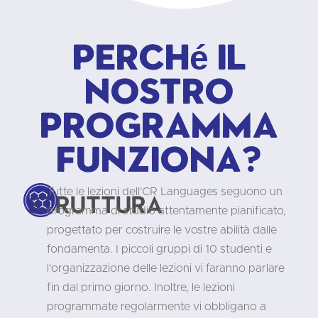
Perché il
nostro
programma
funziona?
Tutte le lezioni dell'CR Languages seguono un
Struttura
programma di studio attentamente pianificato,
progettato per costruire le vostre abilità dalle
fondamenta. I piccoli gruppi di 10 studenti e
l'organizzazione delle lezioni vi faranno parlare
fin dal primo giorno. Inoltre, le lezioni
programmate regolarmente vi obbligano a