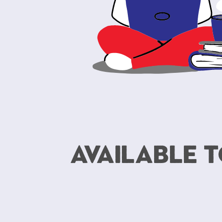
available 