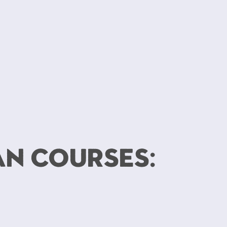
an courses: