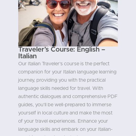
Traveler’s Course: English –
Italian
Our Italian Traveler’s course is the perfect
companion for your Italian language learning
journey, providing you with the practical
language skills needed for travel. With
authentic dialogues and comprehensive PDF
guides, you’ll be well-prepared to immerse
yourself in local culture and make the most
of your travel experiences. Enhance your
language skills and embark on your Italian-