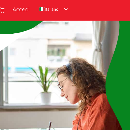
Italiano
Accedi