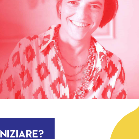
iniziare?