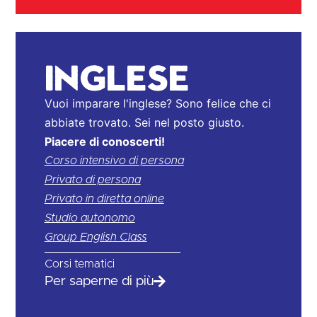
Inglese
Vuoi imparare l'inglese? Sono felice che ci
abbiate trovato. Sei nel posto giusto.
Piacere di conoscerti!
Corso intensivo di persona
Privato di persona
Privato in diretta online
Studio autonomo
Group English Class
Corsi tematici
Per saperne di più