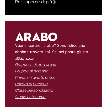
Per saperne di più
Arabo
Vuoi imparare l'arabo? Sono felice che
abbiate trovato noi. Sei nel posto giusto.
سعيد بلقائك
Gruppo in diretta online
Gruppo di persona
Privato in diretta online
Privato di persona
Classe personalizzata
Studio autonomo