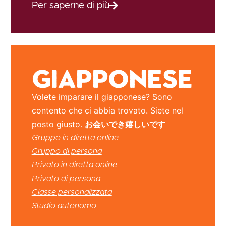
Per saperne di più
Giapponese
Volete imparare il giapponese? Sono
contento che ci abbia trovato. Siete nel
posto giusto.
お会いでき嬉しいです
Gruppo in diretta online
Gruppo di persona
Privato in diretta online
Privato di persona
Classe personalizzata
Studio autonomo