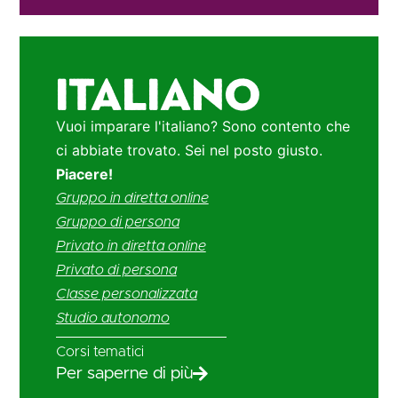
Italiano
Vuoi imparare l'italiano? Sono contento che
ci abbiate trovato. Sei nel posto giusto.
Piacere!
Gruppo in diretta online
Gruppo di persona
Privato in diretta online
Privato di persona
Classe personalizzata
Studio autonomo
Corsi tematici
Per saperne di più