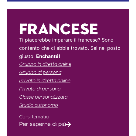
Francese
Ti piacerebbe imparare il francese? Sono
contento che ci abbia trovato. Sei nel posto
giusto.
Enchanté!
Gruppo in diretta online
Gruppo di persona
Privato in diretta online
Privato di persona
Classe personalizzata
Studio autonomo
Corsi tematici
Per saperne di più