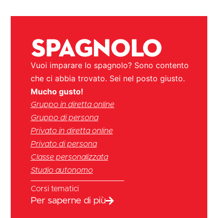
Spagnolo
Vuoi imparare lo spagnolo? Sono contento
che ci abbia trovato. Sei nel posto giusto.
Mucho gusto!
Gruppo in diretta online
Gruppo di persona
Privato in diretta online
Privato di persona
Classe personalizzata
Studio autonomo
Corsi tematici
Per saperne di più