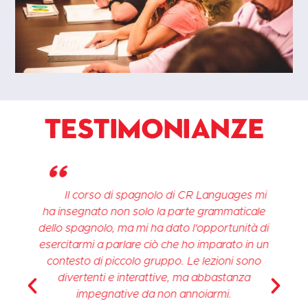
Testimonianze
"
Il corso di spagnolo di CR Languages mi
ha insegnato non solo la parte grammaticale
dello spagnolo, ma mi ha dato l'opportunità di
è
esercitarmi a parlare ciò che ho imparato in un
contesto di piccolo gruppo. Le lezioni sono
divertenti e interattive, ma abbastanza
impegnative da non annoiarmi.