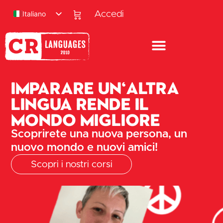
Italiano
Accedi
Imparare un'altra
lingua rende il
mondo migliore
Scoprirete una nuova persona, un
nuovo mondo e nuovi amici!
Scopri i nostri corsi