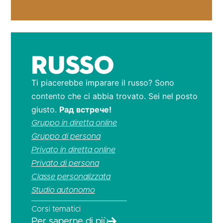
Russo
Ti piacerebbe imparare il russo? Sono
contento che ci abbia trovato. Sei nel posto
giusto.
Pад встрече!
Gruppo in diretta online
Gruppo di persona
Privato in diretta online
Privato di persona
Classe personalizzata
Studio autonomo
Corsi tematici
Per saperne di più