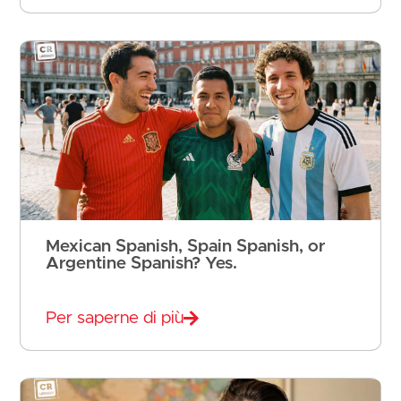
Mexican Spanish, Spain Spanish, or
Argentine Spanish? Yes.
Per saperne di più