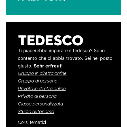
Tedesco
Ti piacerebbe imparare il tedesco? Sono
contento che ci abbia trovato. Sei nel posto
giusto.
Sehr erfreut!
Gruppo in diretta online
Gruppo di persona
Privato in diretta online
Privato di persona
Classe personalizzata
Studio autonomo
Corsi tematici