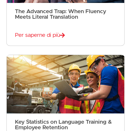
The Advanced Trap: When Fluency
Meets Literal Translation
Per saperne di più
Key Statistics on Language Training &
Employee Retention