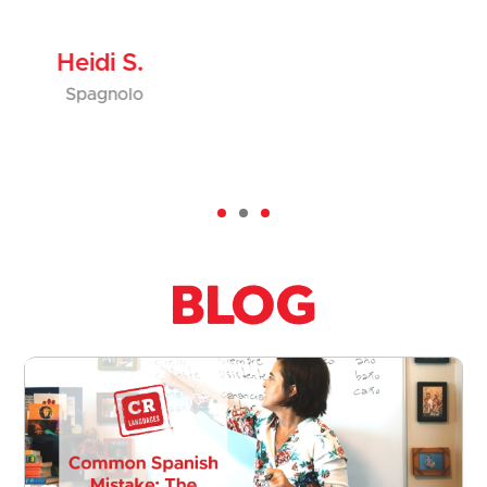
Heidi S.
Spagnolo
Blog