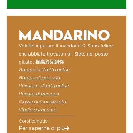
Mandarino
Volete imparare il mandarino? Sono felice
che abbiate trovato noi. Siete nel posto
giusto.
很高兴见到你
Gruppo in diretta online
Gruppo di persona
Privato in diretta online
Privato di persona
Classe personalizzata
Studio autonomo
Corsi tematici
Per saperne di più