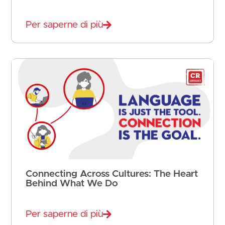
Per saperne di più
Connecting Across Cultures: The Heart
Behind What We Do
Per saperne di più