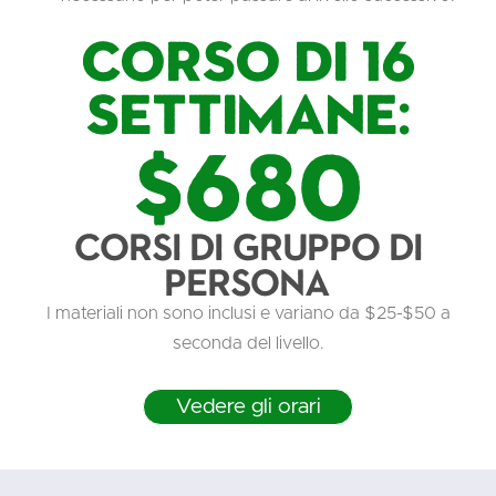
Corso di 16
settimane:
$680
Corsi di gruppo di
persona
I materiali non sono inclusi e variano da $25-$50 a
seconda del livello.
Vedere gli orari