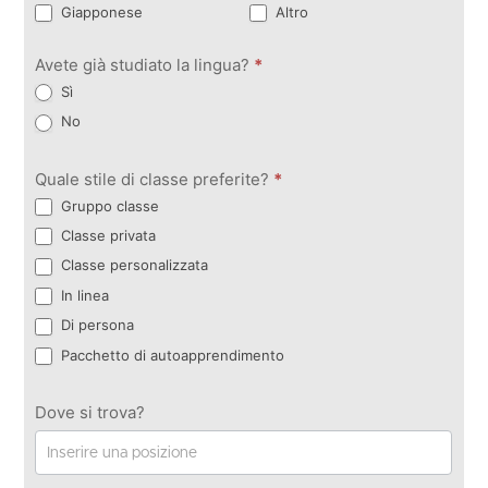
Giapponese
Altro
Avete già studiato la lingua?
*
Sì
No
Quale stile di classe preferite?
*
Gruppo classe
Classe privata
Classe personalizzata
In linea
Di persona
Pacchetto di autoapprendimento
Dove si trova?