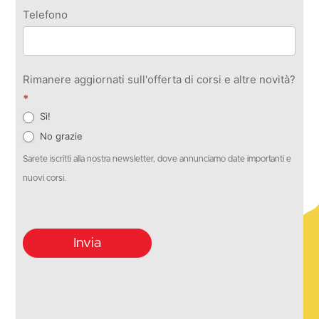
Telefono
Rimanere aggiornati sull'offerta di corsi e altre novità?
*
Sì!
No grazie
Sarete iscritti alla nostra newsletter, dove annunciamo date importanti e
nuovi corsi.
Invia