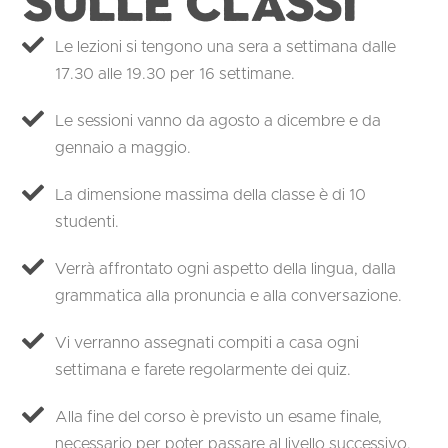
sulle classi
Le lezioni si tengono una sera a settimana dalle
17.30 alle 19.30 per 16 settimane.
Le sessioni vanno da agosto a dicembre e da
gennaio a maggio.
La dimensione massima della classe è di 10
studenti.
Verrà affrontato ogni aspetto della lingua, dalla
grammatica alla pronuncia e alla conversazione.
Vi verranno assegnati compiti a casa ogni
settimana e farete regolarmente dei quiz.
Alla fine del corso è previsto un esame finale,
necessario per poter passare al livello successivo.