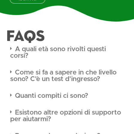
FAQS
A quali età sono rivolti questi
corsi?
Come si fa a sapere in che livello
sono? C'è un test d'ingresso?
Quanti compiti ci sono?
Esistono altre opzioni di supporto
per aiutarmi?