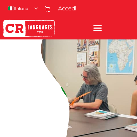
Italiano
Accedi