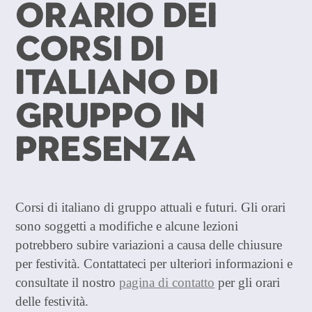
Orario dei
corsi di
italiano di
gruppo in
presenza
Corsi di italiano di gruppo attuali e futuri. Gli orari
sono soggetti a modifiche e alcune lezioni
potrebbero subire variazioni a causa delle chiusure
per festività. Contattateci per ulteriori informazioni e
consultate il nostro
pagina di contatto
per gli orari
delle festività.