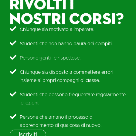
rivolti i
nostri corsi?
Chiunque sia motivato a imparare.
Studenti che non hanno paura dei compiti.
Persone gentili e rispettose.
Chiunque sia disposto a commettere errori
insieme ai propri compagni di classe.
Studenti che possono frequentare regolarmente
le lezioni.
Persone che amano il processo di
apprendimento di qualcosa di nuovo.
Iscriviti