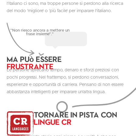
l'italiano ci sono, ma troppe persone si perdono alla ricerca
del modo ‘migliore’ o ‘più facile’ per imparare l'italiano.
"Non riesco ancora a mettere un
frase insieme"."
Ma può essere
Frustrante
Le persone sprecano tempo, denaro e sforzi preziosi con
pochi progressi. Nel frattempo, si perdono conversazioni,
esperienze e opportunità di carriera. Pensano di non essere
abbastanza intelligenti per imparare un'altra lingua.
Tornare in pista con
Lingue CR