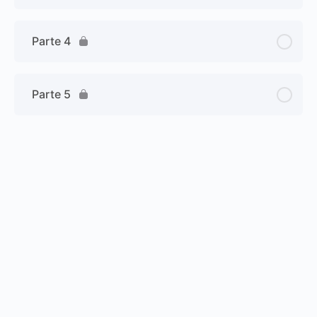
Parte 4
Parte 5