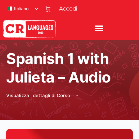
Italiano
Accedi
Spanish 1 with
Julieta – Audio
Visualizza i dettagli di Corso