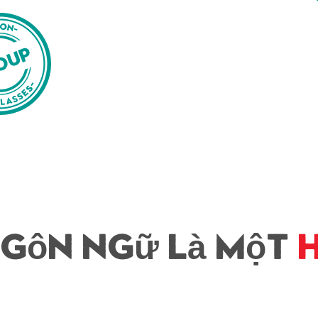
ngôn ngữ là một