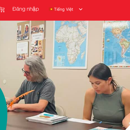
Đăng nhập
Tiếng Việt