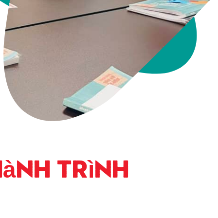
Hành trình