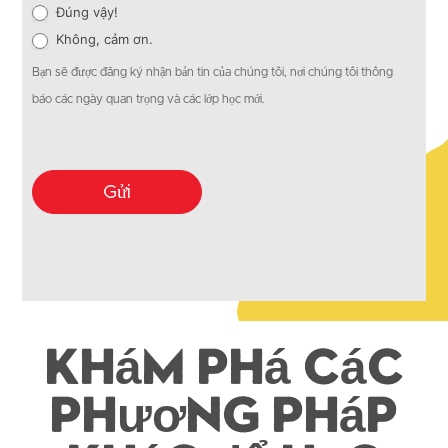
Đúng vậy!
Không, cảm ơn.
Bạn sẽ được đăng ký nhận bản tin của chúng tôi, nơi chúng tôi thông
báo các ngày quan trọng và các lớp học mới.
Gửi
Khám phá các
phương pháp