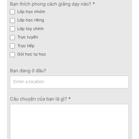
Bạn thích phong cách giảng dạy nào?
*
Lớp học nhóm
Lớp học riêng
Lớp tùy chỉnh
Trực tuyến
Trực tiếp
Gói học tự học
Bạn đang ở đâu?
Câu chuyện của bạn là gì?
*