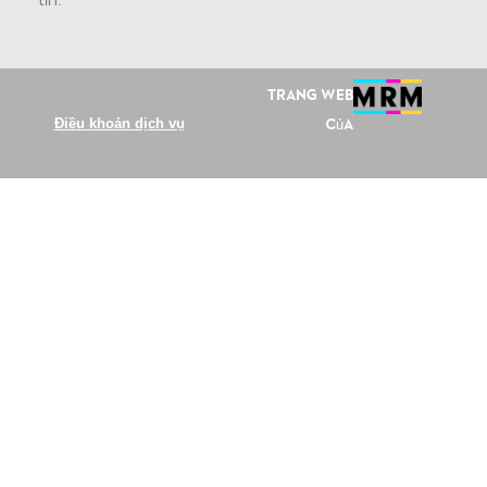
Trang web
Điều khoản dịch vụ
của