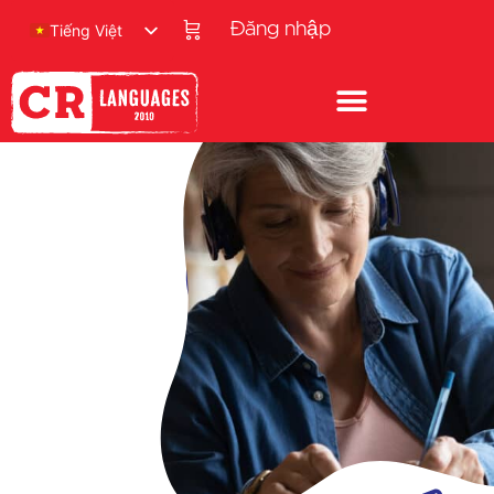
Đăng nhập
Tiếng Việt