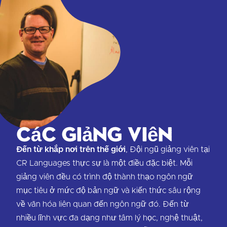
Các giảng viên
Đến từ khắp nơi trên thế giới
, Đội ngũ giảng viên tại
CR Languages thực sự là một điều đặc biệt. Mỗi
giảng viên đều có trình độ thành thạo ngôn ngữ
mục tiêu ở mức độ bản ngữ và kiến thức sâu rộng
về văn hóa liên quan đến ngôn ngữ đó. Đến từ
nhiều lĩnh vực đa dạng như tâm lý học, nghệ thuật,