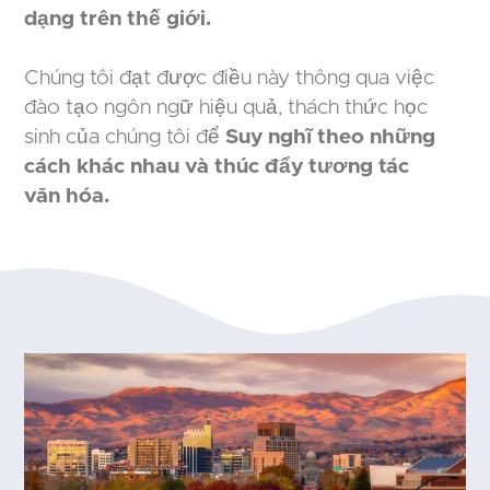
dạng trên thế giới.
Chúng tôi đạt được điều này thông qua việc
đào tạo ngôn ngữ hiệu quả, thách thức học
sinh của chúng tôi để
Suy nghĩ theo những
cách khác nhau và thúc đẩy tương tác
văn hóa.