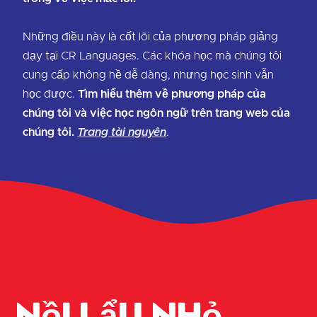
Những điều này là cốt lõi của phương pháp giảng
dạy tại CR Languages. Các khóa học mà chúng tôi
cung cấp không hề dễ dàng, nhưng học sinh vẫn
học được.
Tìm hiểu thêm về phương pháp của
chúng tôi và việc học ngôn ngữ trên trang web của
chúng tôi.
Trang tài nguyên
.
Nồi lẩu nhỏ