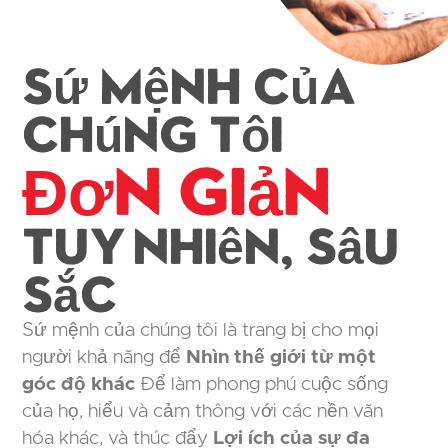
Sứ mệnh của
chúng tôi
Đơn giản
Tuy nhiên, sâu
sắc
Sứ mệnh của chúng tôi là trang bị cho mọi
người khả năng để
Nhìn thế giới từ một
góc độ khác
Để làm phong phú cuộc sống
của họ, hiểu và cảm thông với các nền văn
hóa khác, và thúc đẩy
Lợi ích của sự đa