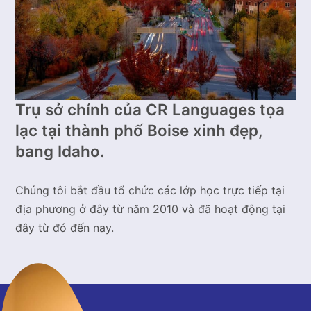
Trụ sở chính của CR Languages tọa
lạc tại thành phố Boise xinh đẹp,
bang Idaho.
Chúng tôi bắt đầu tổ chức các lớp học trực tiếp tại
địa phương ở đây từ năm 2010 và đã hoạt động tại
đây từ đó đến nay.