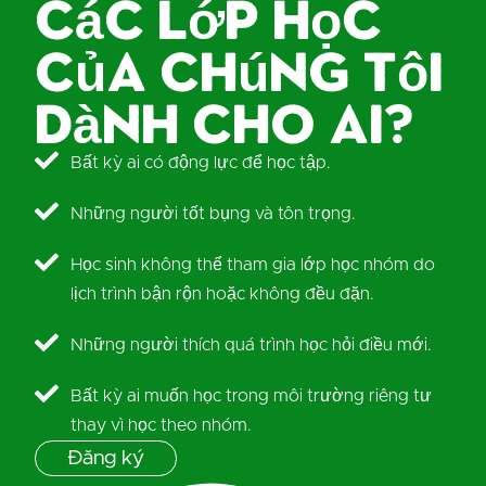
Các lớp học
của chúng tôi
dành cho ai?
Bất kỳ ai có động lực để học tập.
Những người tốt bụng và tôn trọng.
Học sinh không thể tham gia lớp học nhóm do
lịch trình bận rộn hoặc không đều đặn.
Những người thích quá trình học hỏi điều mới.
Bất kỳ ai muốn học trong môi trường riêng tư
thay vì học theo nhóm.
Đăng ký