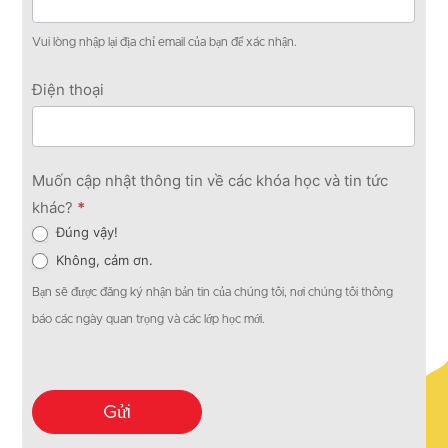
Vui lòng nhập lại địa chỉ email của bạn để xác nhận.
Điện thoại
Muốn cập nhật thông tin về các khóa học và tin tức
khác?
*
Đúng vậy!
Không, cảm ơn.
Bạn sẽ được đăng ký nhận bản tin của chúng tôi, nơi chúng tôi thông
báo các ngày quan trọng và các lớp học mới.
Gửi