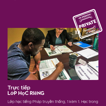
Trực tiếp
Lớp học riêng
Lớp học tiếng Pháp truyền thống, 1 kèm 1. Học trong