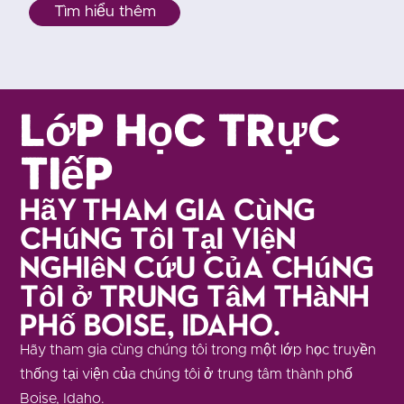
Tìm hiểu thêm
Lớp học trực
tiếp
Hãy tham gia cùng
chúng tôi tại viện
nghiên cứu của chúng
tôi ở trung tâm thành
phố Boise, Idaho.
Hãy tham gia cùng chúng tôi trong một lớp học truyền
thống tại viện của chúng tôi ở trung tâm thành phố
Boise, Idaho.