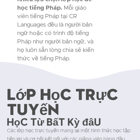
học tiếng Pháp.
Mỗi giáo
viên tiếng Pháp tại CR
Languages đều là người bản
ngữ hoặc có trình độ tiếng
Pháp như người bản ngữ, và
họ luôn sẵn lòng chia sẻ kiến
thức về tiếng Pháp.
Lớp học trực
tuyến
Học từ bất kỳ đâu
Các lớp học trực tuyến mang lại một hình thức học tập
tiện lợi và cơ hội kết nối với các giảng viên hàng đầu