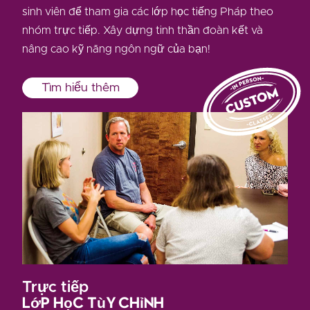
sinh viên để tham gia các lớp học tiếng Pháp theo
nhóm trực tiếp. Xây dựng tinh thần đoàn kết và
nâng cao kỹ năng ngôn ngữ của bạn!
Tìm hiểu thêm
Trực tiếp
Lớp học tùy chỉnh