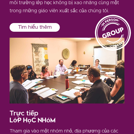
môi trường lớp học không bị xao nhãng cùng một
trong những giáo viên xuất sắc của chúng tôi.
Tìm hiểu thêm
Trực tiếp
Lớp học nhóm
Tham gia vào một nhóm nhỏ, địa phương của các