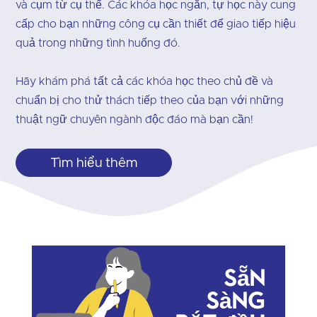
và cụm từ cụ thể. Các khóa học ngắn, tự học này cung
cấp cho bạn những công cụ cần thiết để giao tiếp hiệu
quả trong những tình huống đó.
Hãy khám phá tất cả các khóa học theo chủ đề và
chuẩn bị cho thử thách tiếp theo của bạn với những
thuật ngữ chuyên ngành độc đáo mà bạn cần!
Tìm hiểu thêm
Sẵn
sàng