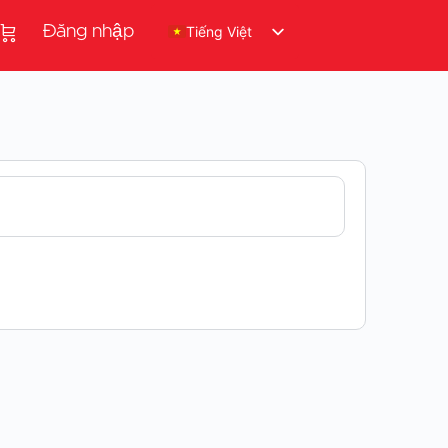
Đăng nhập
Tiếng Việt