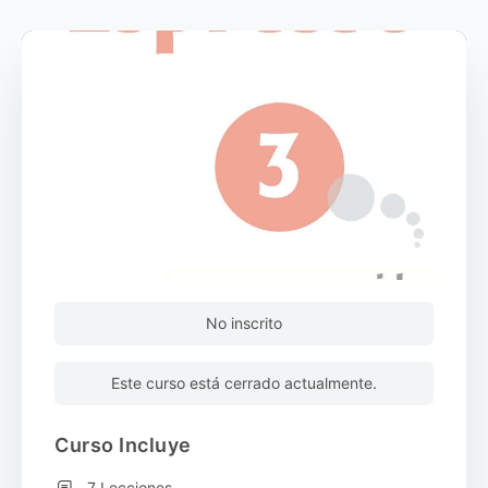
No inscrito
Este curso está cerrado actualmente.
Curso Incluye
7 Lecciones