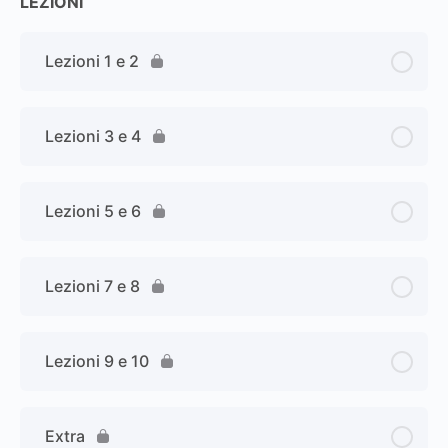
LEZIONI
Lezioni 1 e 2
Lezioni 3 e 4
Lezioni 5 e 6
Lezioni 7 e 8
Lezioni 9 e 10
Extra