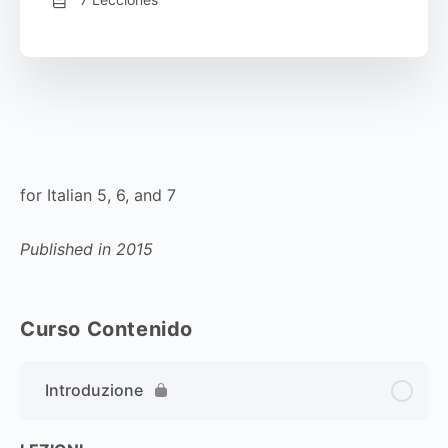
for Italian 5, 6, and 7
Published in 2015
Curso Contenido
Introduzione