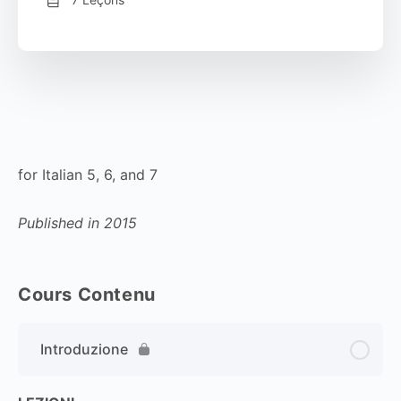
for Italian 5, 6, and 7
Published in 2015
Cours Contenu
Introduzione