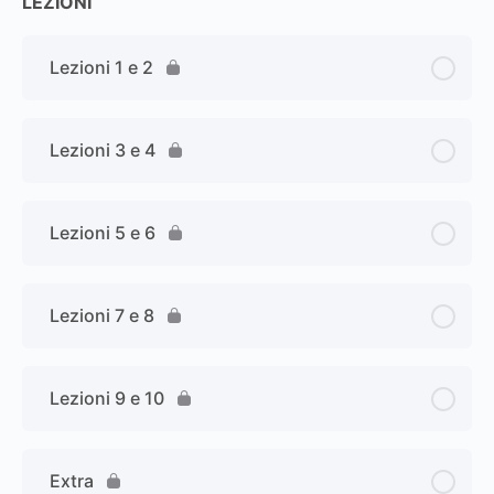
LEZIONI
Lezioni 1 e 2
Lezioni 3 e 4
Lezioni 5 e 6
Lezioni 7 e 8
Lezioni 9 e 10
Extra