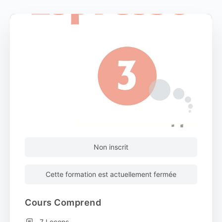
Non inscrit
Cette formation est actuellement fermée
Cours Comprend
7 Leçons