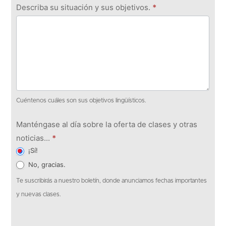
Describa su situación y sus objetivos.
*
Cuéntenos cuáles son sus objetivos lingüísticos.
Manténgase al día sobre la oferta de clases y otras
noticias...
*
¡Sí!
No, gracias.
Te suscribirás a nuestro boletín, donde anunciamos fechas importantes
y nuevas clases.