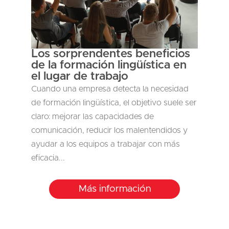
Los sorprendentes beneficios
de la formación lingüística en
el lugar de trabajo
Cuando una empresa detecta la necesidad
de formación lingüística, el objetivo suele ser
claro: mejorar las capacidades de
comunicación, reducir los malentendidos y
ayudar a los equipos a trabajar con más
eficacia...
Más información