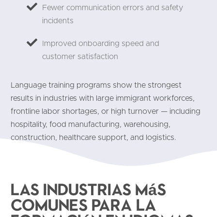
Fewer communication errors and safety
incidents
Improved onboarding speed and
customer satisfaction
Language training programs show the strongest
results in industries with large immigrant workforces,
frontline labor shortages, or high turnover — including
hospitality, food manufacturing, warehousing,
construction, healthcare support, and logistics.
Las industrias más
comunes para la