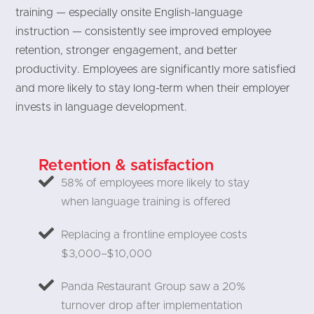
training — especially onsite English-language
instruction — consistently see improved employee
retention, stronger engagement, and better
productivity. Employees are significantly more satisfied
and more likely to stay long-term when their employer
invests in language development.
Retention & satisfaction
58% of employees more likely to stay
when language training is offered
Replacing a frontline employee costs
$3,000–$10,000
Panda Restaurant Group saw a 20%
turnover drop after implementation