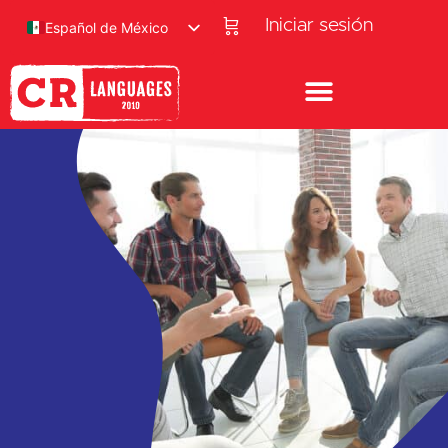
Iniciar sesión
Español de México