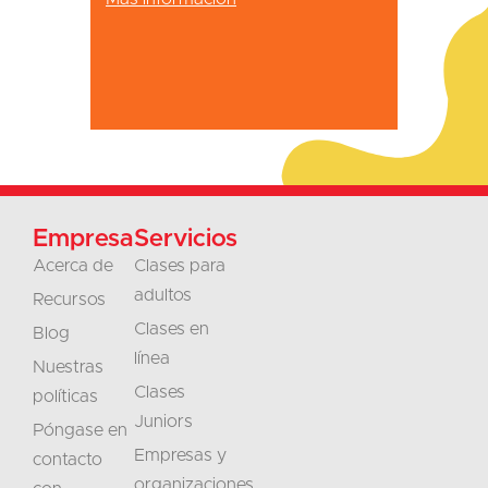
Empresa
Servicios
Acerca de
Clases para
adultos
Recursos
Clases en
Blog
línea
Nuestras
Clases
políticas
Juniors
Póngase en
Empresas y
contacto
organizaciones