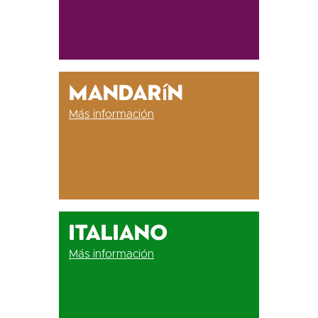
Mandarín
Más información
Italiano
Más información