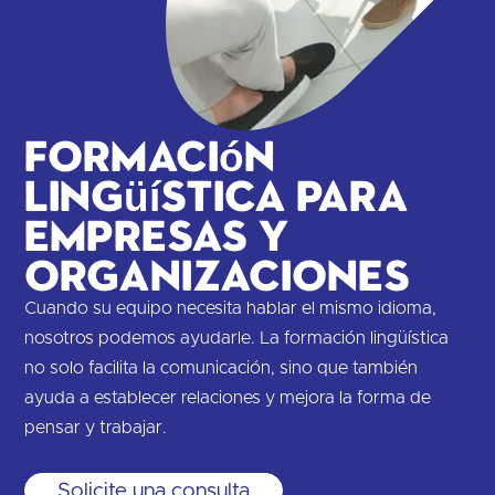
Formación
lingüística para
empresas y
organizaciones
Cuando su equipo necesita hablar el mismo idioma,
nosotros podemos ayudarle. La formación lingüística
no solo facilita la comunicación, sino que también
ayuda a establecer relaciones y mejora la forma de
pensar y trabajar.
Solicite una consulta