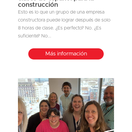
construcción
Esto es lo que un grupo de una empresa
constructora puede lograr después de solo
8 horas de clase. ¿Es perfecto? No. ¿Es
suficiente? No...
Más información