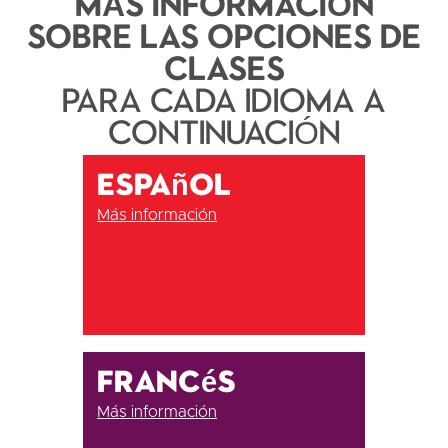
MÁS INFORMACIÓN
SOBRE LAS OPCIONES DE
CLASES
PARA CADA IDIOMA A
CONTINUACIÓN
Español
Más información
Francés
Más información