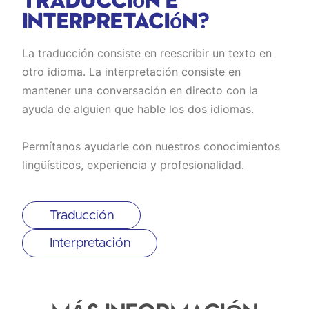
interpretación?
La traducción consiste en reescribir un texto en
otro idioma. La interpretación consiste en
mantener una conversación en directo con la
ayuda de alguien que hable los dos idiomas.
Permítanos ayudarle con nuestros conocimientos
lingüísticos, experiencia y profesionalidad.
Traducción
Interpretación