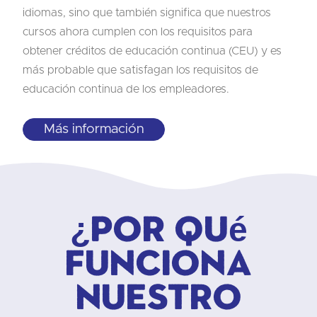
idiomas, sino que también significa que nuestros
cursos ahora cumplen con los requisitos para
obtener créditos de educación continua (CEU) y es
más probable que satisfagan los requisitos de
educación continua de los empleadores.
Más información
¿Por qué
funciona
nuestro