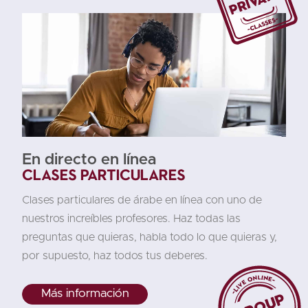
En directo en línea
Clases particulares
Clases particulares de árabe en línea con uno de
nuestros increíbles profesores. Haz todas las
preguntas que quieras, habla todo lo que quieras y,
por supuesto, haz todos tus deberes.
Más información