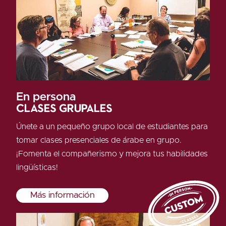
En persona
Clases grupales
Únete a un pequeño grupo local de estudiantes para
tomar clases presenciales de árabe en grupo.
¡Fomenta el compañerismo y mejora tus habilidades
lingüísticas!
Más información