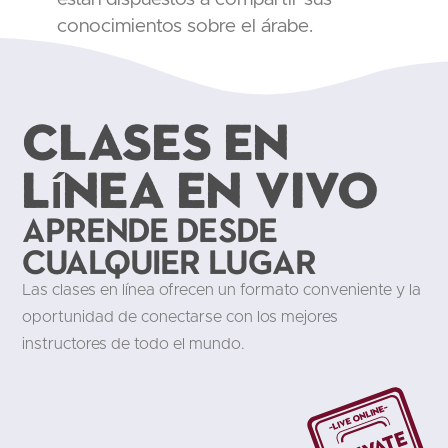
conocimientos sobre el árabe.
Clases en
línea en vivo
Aprende desde
cualquier lugar
Las clases en línea ofrecen un formato conveniente y la
oportunidad de conectarse con los mejores
instructores de todo el mundo.