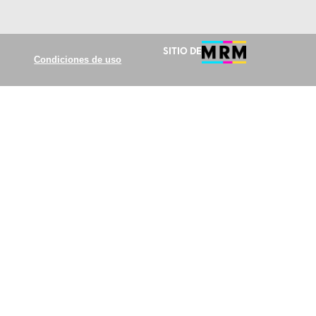
Sitio de
Condiciones de uso