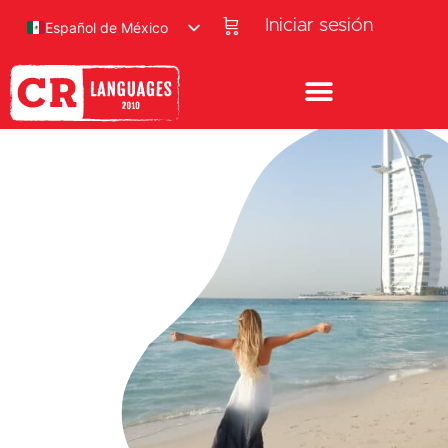
Iniciar sesión
Español de México