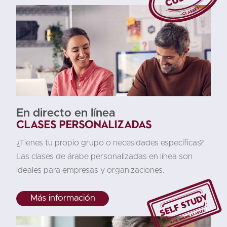
En directo en línea
Clases personalizadas
¿Tienes tu propio grupo o necesidades específicas?
Las clases de árabe personalizadas en línea son
ideales para empresas y organizaciones.
Más información