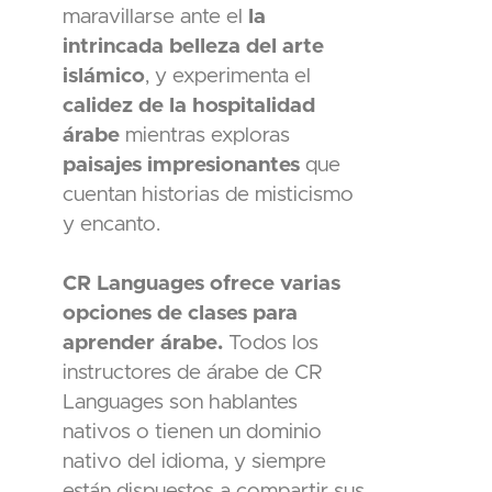
maravillarse ante el
la
intrincada belleza del arte
islámico
, y experimenta el
calidez de la hospitalidad
árabe
mientras exploras
paisajes impresionantes
que
cuentan historias de misticismo
y encanto.
CR Languages ofrece varias
opciones de clases para
aprender árabe.
Todos los
instructores de árabe de CR
Languages son hablantes
nativos o tienen un dominio
nativo del idioma, y siempre
están dispuestos a compartir sus