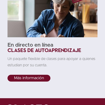
En directo en línea
Clases de autoaprendizaje
Un paquete flexible de clases para apoyar a quienes
estudian por su cuenta.
Más información