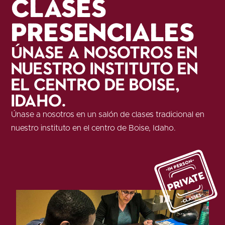
Clases
presenciales
Únase a nosotros en
nuestro instituto en
el centro de Boise,
Idaho.
Únase a nosotros en un salón de clases tradicional en
nuestro instituto en el centro de Boise, Idaho.