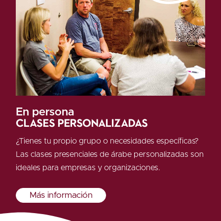
En persona
Clases personalizadas
¿Tienes tu propio grupo o necesidades específicas?
Las clases presenciales de árabe personalizadas son
ideales para empresas y organizaciones.
Más información