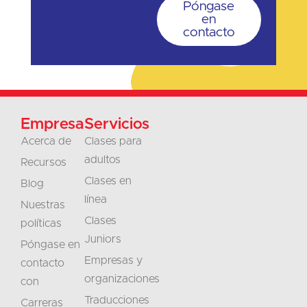
Póngase
en
contacto
Empresa
Servicios
Acerca de
Clases para
adultos
Recursos
Clases en
Blog
línea
Nuestras
Clases
políticas
Juniors
Póngase en
Empresas y
contacto
organizaciones
con
Traducciones
Carreras