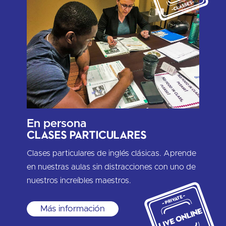
En persona
Clases particulares
Clases particulares de inglés clásicas. Aprende
en nuestras aulas sin distracciones con uno de
nuestros increíbles maestros.
Más información