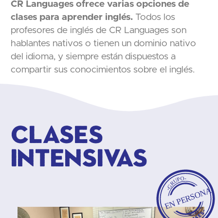
CR Languages ofrece varias opciones de
clases para aprender inglés.
Todos los
profesores de inglés de CR Languages son
hablantes nativos o tienen un dominio nativo
del idioma, y siempre están dispuestos a
compartir sus conocimientos sobre el inglés.
Clases
intensivas
-GRUPO-
EN PERSONA