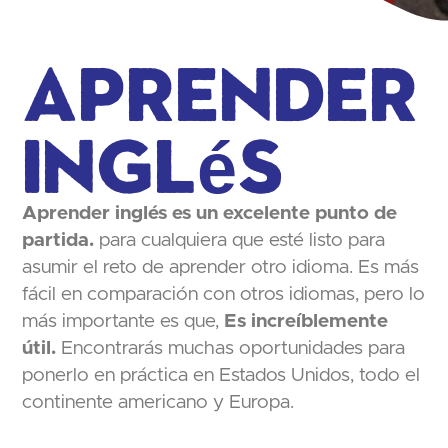
Aprender
Inglés
Aprender inglés es un excelente punto de
partida.
para cualquiera que esté listo para
asumir el reto de aprender otro idioma. Es más
fácil en comparación con otros idiomas, pero lo
más importante es que,
Es increíblemente
útil.
Encontrarás muchas oportunidades para
ponerlo en práctica en Estados Unidos, todo el
continente americano y Europa.