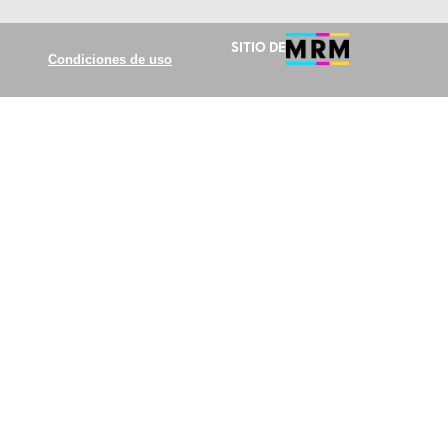
Sitio de
Condiciones de uso