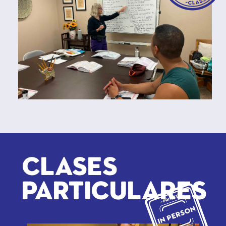
Clases
particulares