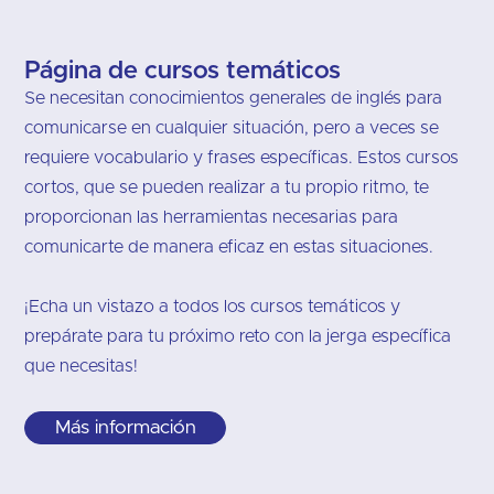
Página de cursos temáticos
Se necesitan conocimientos generales de inglés para
comunicarse en cualquier situación, pero a veces se
requiere vocabulario y frases específicas. Estos cursos
cortos, que se pueden realizar a tu propio ritmo, te
proporcionan las herramientas necesarias para
comunicarte de manera eficaz en estas situaciones.
¡Echa un vistazo a todos los cursos temáticos y
prepárate para tu próximo reto con la jerga específica
que necesitas!
Más información