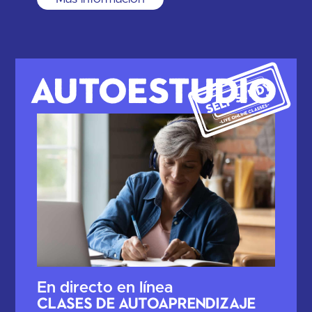
Autoestudio
En directo en línea
Clases de autoaprendizaje