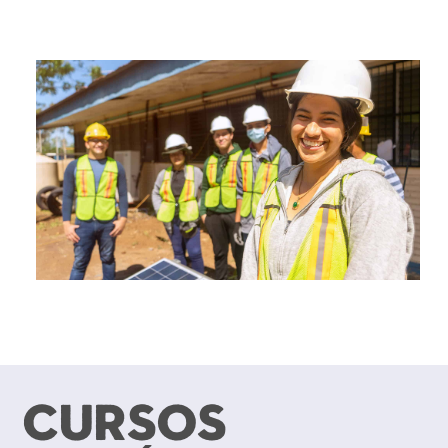
CURSOS