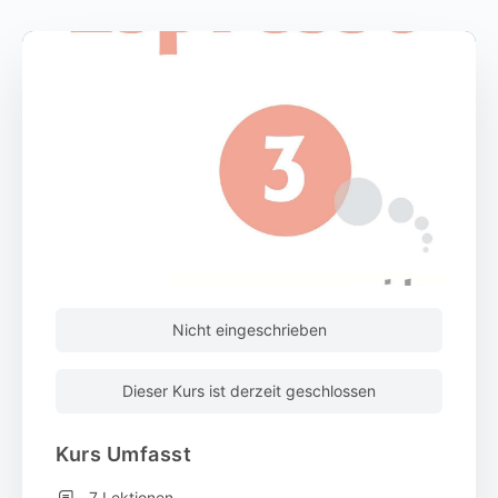
Nicht eingeschrieben
Dieser Kurs ist derzeit geschlossen
Kurs Umfasst
7 Lektionen