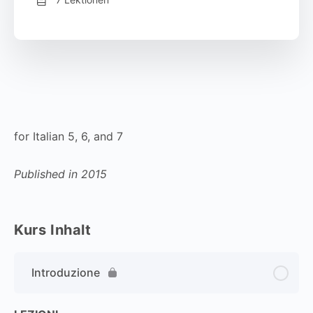
for Italian 5, 6, and 7
Published in 2015
Kurs Inhalt
Introduzione