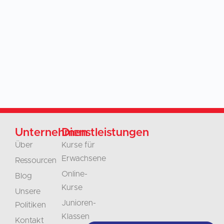
Unternehmen
Dienstleistungen
Über
Kurse für
Erwachsene
Ressourcen
Online-
Blog
Kurse
Unsere
Junioren-
Politiken
Klassen
Kontakt