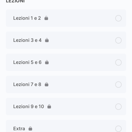
LEZIONI
Lezioni 1 e 2
Lezioni 3 e 4
Lezioni 5 e 6
Lezioni 7 e 8
Lezioni 9 e 10
Extra