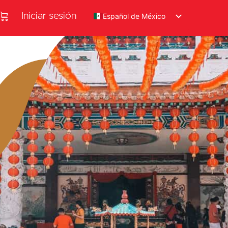
Iniciar sesión
Español de México