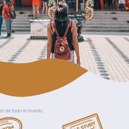
res de todo el mundo.