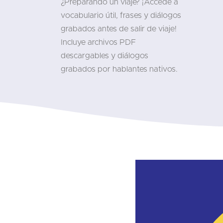
¿Preparando un viaje? ¡Accede a
vocabulario útil, frases y diálogos
grabados antes de salir de viaje!
Incluye archivos PDF
descargables y diálogos
grabados por hablantes nativos.