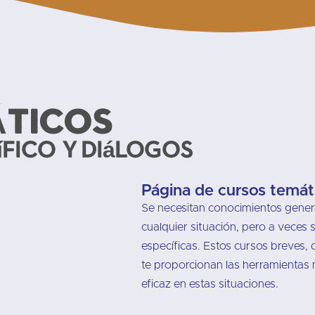
ÁTICOS
fico y diálogos
Página de cursos temát
Se necesitan conocimientos gene
cualquier situación, pero a veces 
específicas. Estos cursos breves, 
te proporcionan las herramientas
eficaz en estas situaciones.