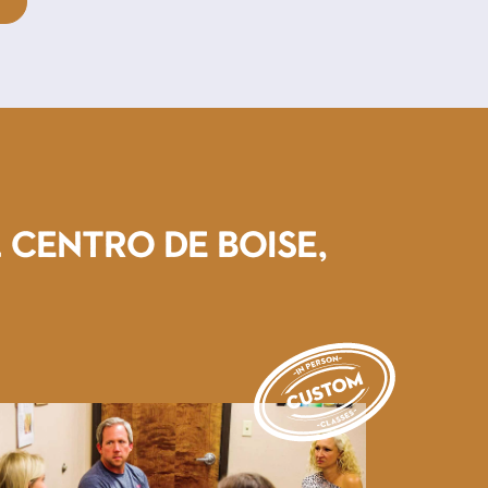
 centro de Boise,