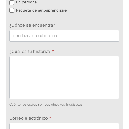
En persona
Paquete de autoaprendizaje
¿Dónde se encuentra?
¿Cuál es tu historia?
*
Cuéntenos cuáles son sus objetivos lingüísticos.
Correo electrónico
*