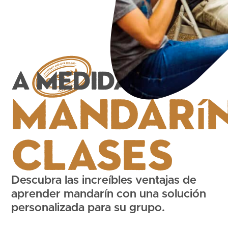
A medida
Mandarí
Clases
Descubra las increíbles ventajas de
aprender mandarín con una solución
personalizada para su grupo.