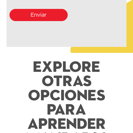
Enviar
Explore
otras
opciones
para
aprender