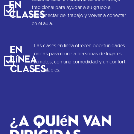
en
tradicional para ayudar a su grupo a
Clases
desconectar del trabajo y volver a conectar
en el aula.
En
Las clases en línea ofrecen oportunidades
únicas para reunir a personas de lugares
línea
remotos, con una comodidad y un confort
Clases
inigualables.
¿A quién van