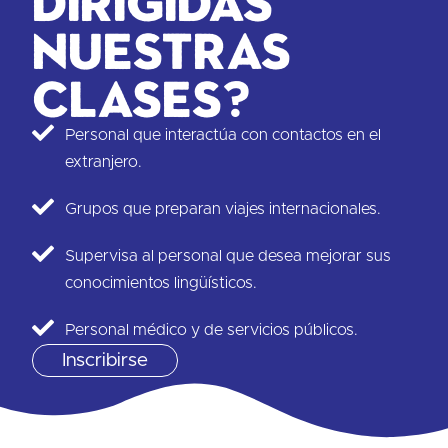
dirigidas
nuestras
clases?
Personal que interactúa con contactos en el
extranjero.
Grupos que preparan viajes internacionales.
Supervisa al personal que desea mejorar sus
conocimientos lingüísticos.
Personal médico y de servicios públicos.
Inscribirse