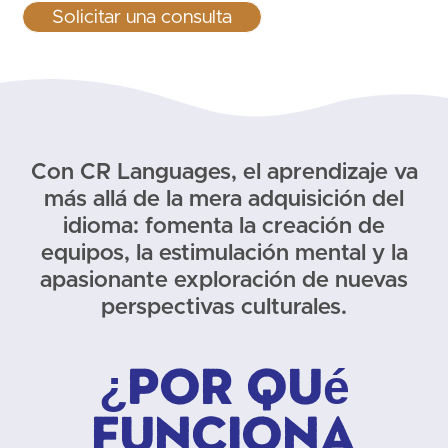
Solicitar una consulta
Con CR Languages, el aprendizaje va
más allá de la mera adquisición del
idioma: fomenta la creación de
equipos, la estimulación mental y la
apasionante exploración de nuevas
perspectivas culturales.
¿Por qué
funciona