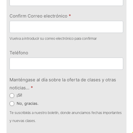
Confirm Correo electrónico
*
Vuelva a introducir su correo electrónico para confirmar
Teléfono
Manténgase al día sobre la oferta de clases y otras
noticias...
*
¡Sí!
No, gracias.
Te suscribirás a nuestro boletín, donde anunciamos fechas importantes
y nuevas clases.