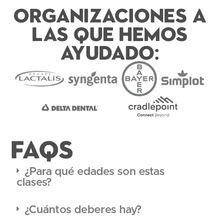
Organizaciones a
las que hemos
ayudado:
FAQS
¿Para qué edades son estas
clases?
¿Cuántos deberes hay?