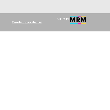
Sitio de
Condiciones de uso