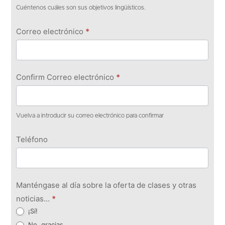
Cuéntenos cuáles son sus objetivos lingüísticos.
Correo electrónico
*
Confirm Correo electrónico
*
Vuelva a introducir su correo electrónico para confirmar
Teléfono
Manténgase al día sobre la oferta de clases y otras
noticias...
*
¡Sí!
No, gracias.