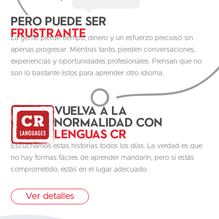
Pero puede ser
Frustrante
La gente pierde tiempo, dinero y un esfuerzo precioso sin
apenas progresar. Mientras tanto, pierden conversaciones,
experiencias y oportunidades profesionales. Piensan que no
son lo bastante listos para aprender otro idioma.
Vuelva a la
normalidad con
Lenguas CR
Escuchamos estas historias todos los días. La verdad es que
no hay formas fáciles de aprender mandarín, pero si estás
comprometido, estás en el lugar adecuado.
Ver detalles