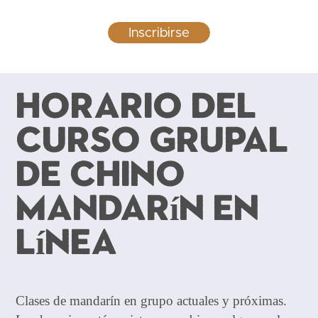
Inscribirse
Horario del
curso grupal
de chino
mandarín en
línea
Clases de mandarín en grupo actuales y próximas.