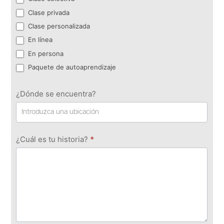
Clase privada
Clase personalizada
En línea
En persona
Paquete de autoaprendizaje
¿Dónde se encuentra?
¿Cuál es tu historia?
*