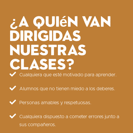
¿A quién van
dirigidas
nuestras
clases?
Cualquiera que esté motivado para aprender.
Alumnos que no tienen miedo a los deberes.
Personas amables y respetuosas.
Cualquiera dispuesto a cometer errores junto a
sus compañeros.