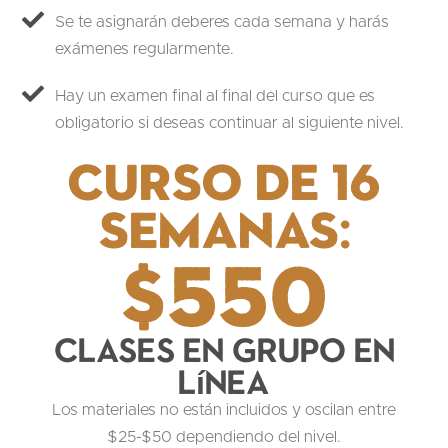
Se te asignarán deberes cada semana y harás
exámenes regularmente.
Hay un examen final al final del curso que es
obligatorio si deseas continuar al siguiente nivel.
Curso de 16
semanas:
$550
Clases en grupo en
línea
Los materiales no están incluidos y oscilan entre
$25-$50 dependiendo del nivel.