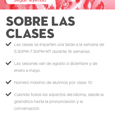
Seguir leyendo
Sobre las
clases
Las clases se imparten una tarde a la semana de
5:30PM-7:30PM MT durante 16 semanas.
Las sesiones van de agosto a diciembre y de
enero a mayo.
Número máximo de alumnos por clase: 10.
Cubrirás todos los aspectos del idioma, desde la
gramática hasta la pronunciación y la
conversación.