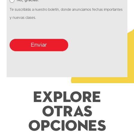
Te suscribirás a nuestro boletín, donde anunciamos fechas importantes
y nuevas clases.
Enviar
Explore
otras
opciones