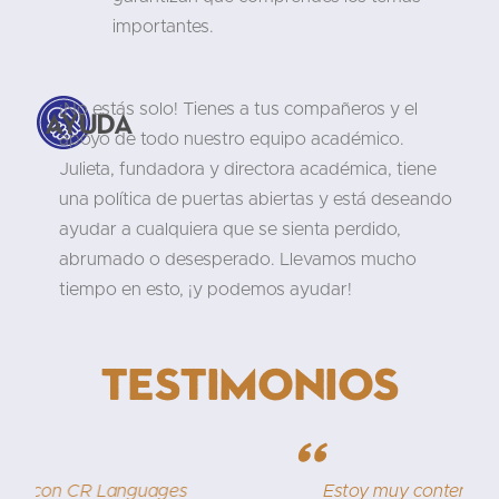
importantes.
¡No estás solo! Tienes a tus compañeros y el
Ayuda
apoyo de todo nuestro equipo académico.
Julieta, fundadora y directora académica, tiene
una política de puertas abiertas y está deseando
ayudar a cualquiera que se sienta perdido,
abrumado o desesperado. Llevamos mucho
tiempo en esto, ¡y podemos ayudar!
Testimonios
"
s
Estoy muy contenta de escribir sobre