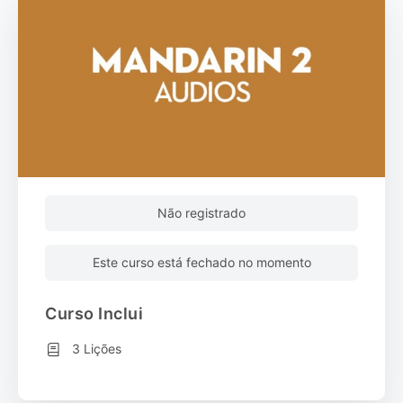
Não registrado
Este curso está fechado no momento
Curso Inclui
3 Lições