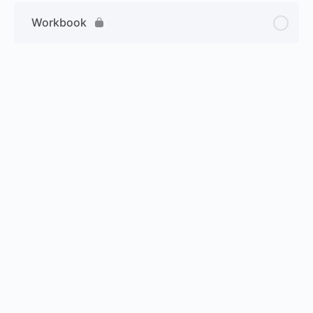
Workbook