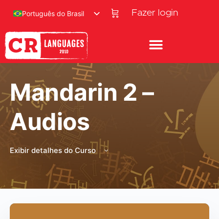
Fazer login
Português do Brasil
Mandarin 2 –
Audios
Exibir detalhes do Curso