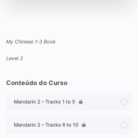
My Chinese 1-3 Book
Level 2
Conteúdo do Curso
Mandarin 2 – Tracks 1 to 5
Mandarin 2 – Tracks 6 to 10