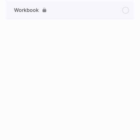
Workbook