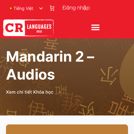
Đăng nhập
Tiếng Việt
Mandarin 2 –
Audios
Xem chi tiết Khóa học