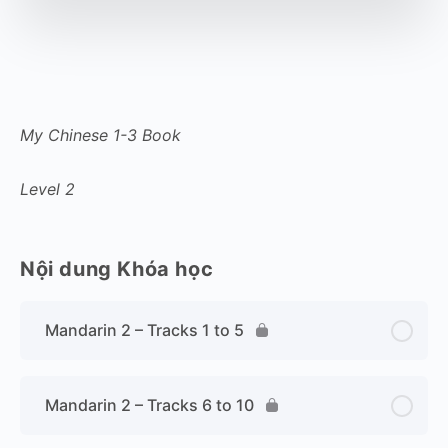
My Chinese 1-3 Book
Level 2
Nội dung Khóa học
Mandarin 2 – Tracks 1 to 5
Mandarin 2 – Tracks 6 to 10