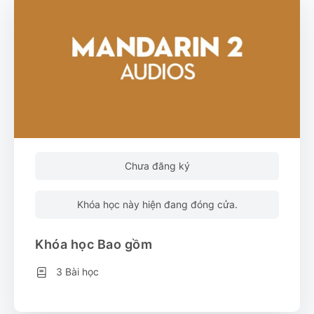
Chưa đăng ký
Khóa học này hiện đang đóng cửa.
Khóa học Bao gồm
3 Bài học