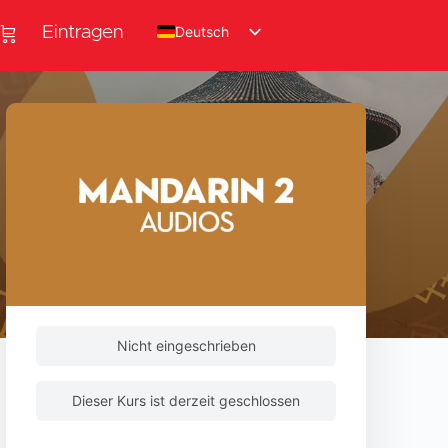
Deutsch
Eintragen
Nicht eingeschrieben
Dieser Kurs ist derzeit geschlossen