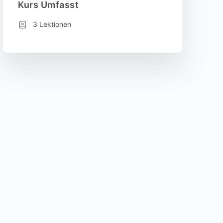
Kurs Umfasst
3 Lektionen