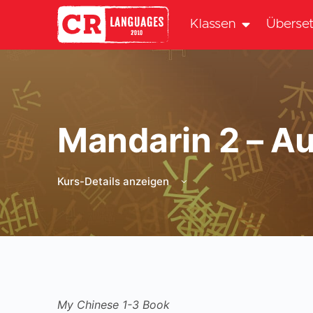
Klassen
Überset
Mandarin 2 – A
Kurs-Details anzeigen
My Chinese 1-3 Book