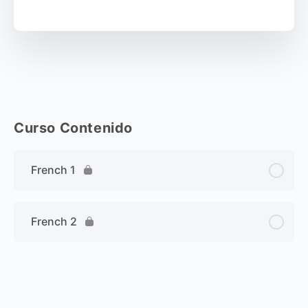
Curso Contenido
French 1
French 2