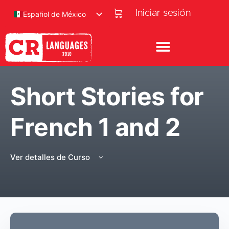
Iniciar sesión
Español de México
Short Stories for
French 1 and 2
Ver detalles de Curso