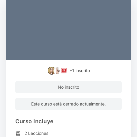
+1
inscrito
No inscrito
Este curso está cerrado actualmente.
Curso Incluye
2 Lecciones