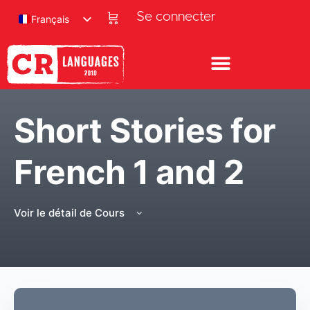
Se connecter
Français
Short Stories for
French 1 and 2
Voir le détail de Cours