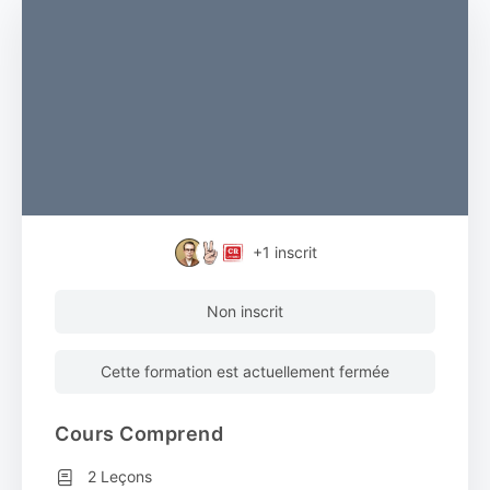
+1
inscrit
Non inscrit
Cette formation est actuellement fermée
Cours Comprend
2 Leçons