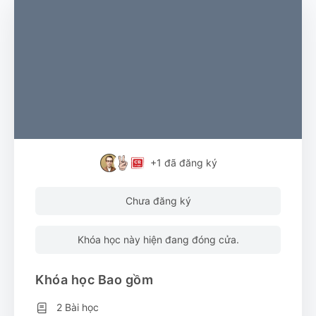
+1
đã đăng ký
Chưa đăng ký
Khóa học này hiện đang đóng cửa.
Khóa học Bao gồm
2 Bài học