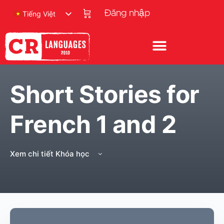
Đăng nhập
Tiếng Việt
Short Stories for
French 1 and 2
Xem chi tiết Khóa học