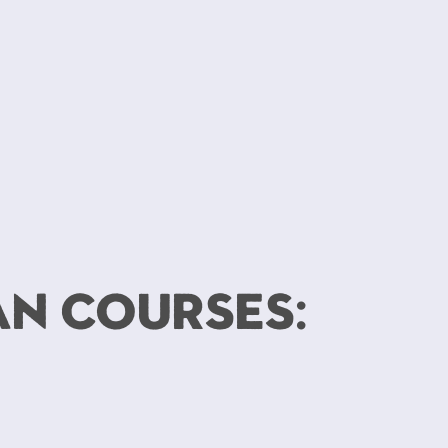
an courses: