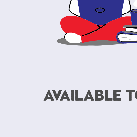
available 