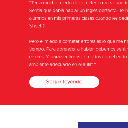
“Tenía mucho miedo de cometer errores cuando
Sentía que debía hablar un inglés perfecto. Te 
alumnos en mis primeras clases cuando les pedía
’sheet‘?
Pero el miedo a cometer errores es lo que me h
tiempo. Para aprender a hablar, debemos sen
errores. Y para sentirnos cómodos cometiendo 
ambiente adecuado en el aula”.”
Seguir leyendo