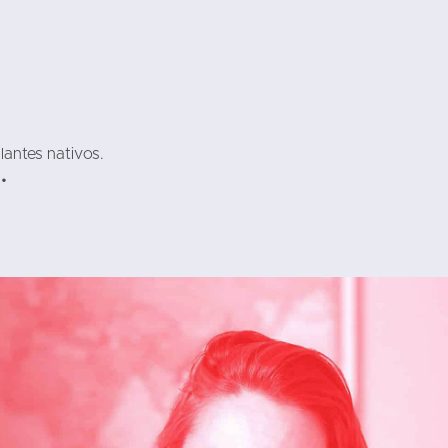
lantes nativos.
.