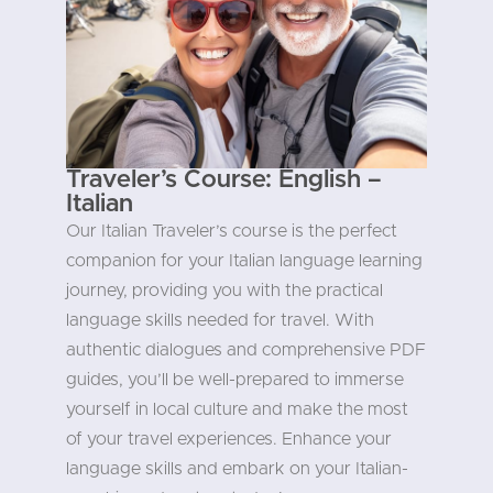
Traveler’s Course: English –
Italian
Our Italian Traveler’s course is the perfect
companion for your Italian language learning
journey, providing you with the practical
language skills needed for travel. With
authentic dialogues and comprehensive PDF
guides, you’ll be well-prepared to immerse
yourself in local culture and make the most
of your travel experiences. Enhance your
language skills and embark on your Italian-