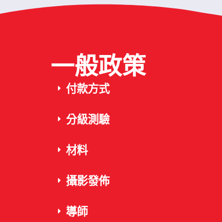
一般政策
付款方式
分級測驗
材料
攝影發佈
導師