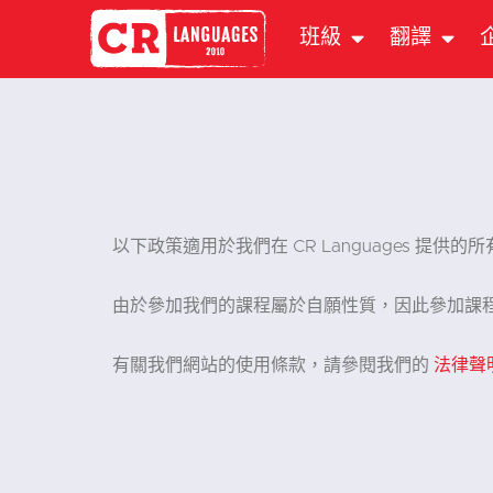
班級
翻譯
以下政策適用於我們在 CR Languages 提供的所
由於參加我們的課程屬於自願性質，因此參加課
有關我們網站的使用條款，請參閱我們的
法律聲