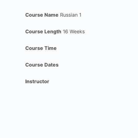
Course Name
Russian 1
Course Length
16 Weeks
Course Time
Course Dates
Instructor