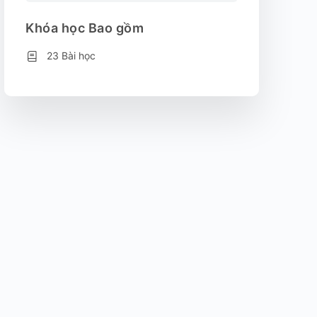
Khóa học Bao gồm
23 Bài học