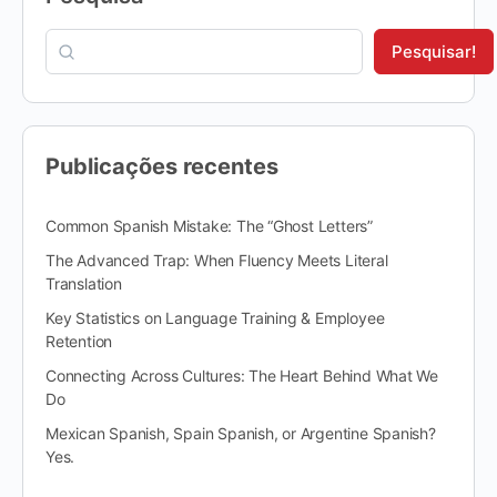
Pesquisar!
Publicações recentes
Common Spanish Mistake: The “Ghost Letters”
The Advanced Trap: When Fluency Meets Literal
Translation
Key Statistics on Language Training & Employee
Retention
Connecting Across Cultures: The Heart Behind What We
Do
Mexican Spanish, Spain Spanish, or Argentine Spanish?
Yes.