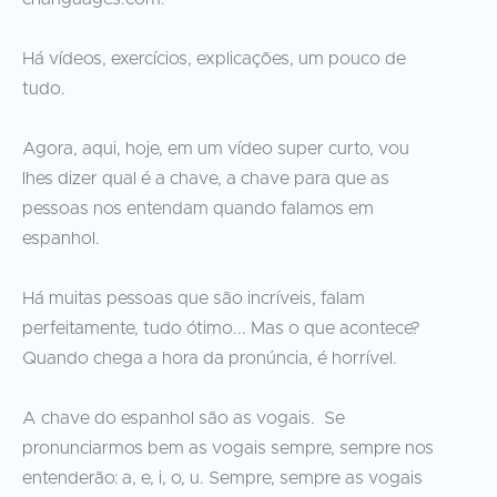
Há vídeos, exercícios, explicações, um pouco de
tudo.
Agora, aqui, hoje, em um vídeo super curto, vou
lhes dizer qual é a chave, a chave para que as
pessoas nos entendam quando falamos em
espanhol.
Há muitas pessoas que são incríveis, falam
perfeitamente, tudo ótimo... Mas o que acontece?
Quando chega a hora da pronúncia, é horrível.
A chave do espanhol são as vogais. Se
pronunciarmos bem as vogais sempre, sempre nos
entenderão: a, e, i, o, u. Sempre, sempre as vogais