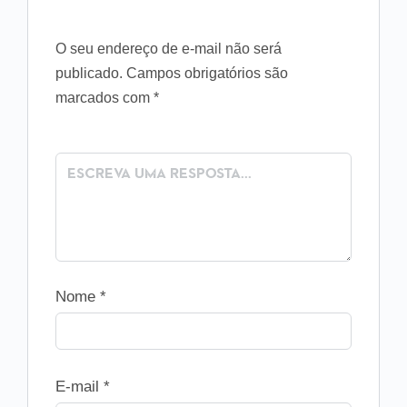
O seu endereço de e-mail não será
publicado.
Campos obrigatórios são
marcados com
*
Nome
*
E-mail
*