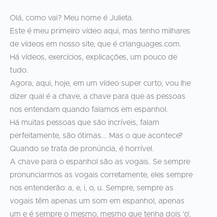
Olá, como vai? Meu nome é Julieta.
Este é meu primeiro vídeo aqui, mas tenho milhares
de vídeos em nosso site, que é crlanguages.com.
Há vídeos, exercícios, explicações, um pouco de
tudo.
Agora, aqui, hoje, em um vídeo super curto, vou lhe
dizer qual é a chave, a chave para que as pessoas
nos entendam quando falamos em espanhol.
Há muitas pessoas que são incríveis, falam
perfeitamente, são ótimas... Mas o que acontece?
Quando se trata de pronúncia, é horrível.
A chave para o espanhol são as vogais. Se sempre
pronunciarmos as vogais corretamente, eles sempre
nos entenderão: a, e, i, o, u. Sempre, sempre as
vogais têm apenas um som em espanhol, apenas
um e é sempre o mesmo, mesmo que tenha dois ‘o’,