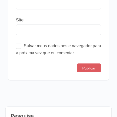
Site
Salvar meus dados neste navegador para
a próxima vez que eu comentar.
Pesquisa