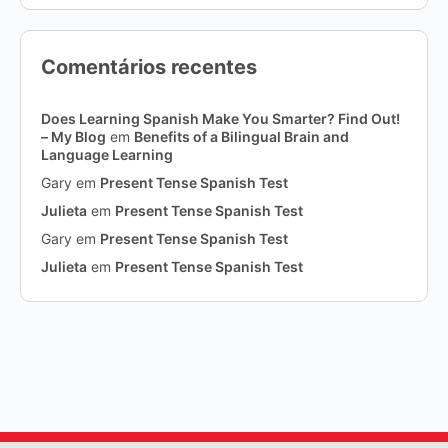
Comentários recentes
Does Learning Spanish Make You Smarter? Find Out!
– My Blog
em
Benefits of a Bilingual Brain and
Language Learning
Gary
em
Present Tense Spanish Test
Julieta
em
Present Tense Spanish Test
Gary
em
Present Tense Spanish Test
Julieta
em
Present Tense Spanish Test